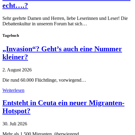
echt….?
Sehr geehrte Damen und Herren, liebe Leserinnen und Leser! Die
Debattenkultur in unserem Forum hat sich…
Tagebuch
„Invasion“? Geht’s auch eine Nummer
kleiner?
2. August 2026
Die rund 60.000 Flüchtlinge, vorwiegend…
Weiterlesen
Entsteht in Ceuta ein neuer Migranten-
Hotspot?
30. Juli 2026
Mehr als 1.500 Migranten, überwiegend…