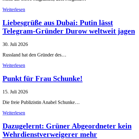
Weiterlesen
Liebesgrüße aus Dubai: Putin lässt
Telegram-Gründer Durow weltweit jagen
30. Juli 2026
Russland hat den Gründer des…
Weiterlesen
Punkt für Frau Schunke!
15. Juli 2026
Die freie Publizistin Anabel Schunke…
Weiterlesen
Dazugelernt: Grüner Abgeordneter kein
Wehrdienstverweigerer mehr