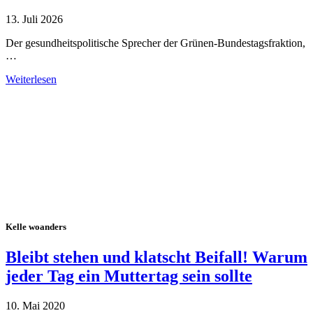
13. Juli 2026
Der gesundheitspolitische Sprecher der Grünen-Bundestagsfraktion,
…
Weiterlesen
Alle Tagebuch-Beiträge
Kelle woanders
Bleibt stehen und klatscht Beifall! Warum
jeder Tag ein Muttertag sein sollte
10. Mai 2020