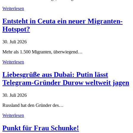
Weiterlesen
Entsteht in Ceuta ein neuer Migranten-
Hotspot?
30. Juli 2026
Mehr als 1.500 Migranten, überwiegend…
Weiterlesen
Liebesgrüße aus Dubai: Putin lässt
Telegram-Gründer Durow weltweit jagen
30. Juli 2026
Russland hat den Gründer des…
Weiterlesen
Punkt für Frau Schunke!