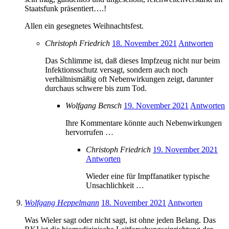
Staatsfunk präsentiert….!
Allen ein gesegnetes Weihnachtsfest.
Christoph Friedrich
18. November 2021
Antworten
Das Schlimme ist, daß dieses Impfzeug nicht nur beim
Infektionsschutz versagt, sondern auch noch
verhältnismäßig oft Nebenwirkungen zeigt, darunter
durchaus schwere bis zum Tod.
Wolfgang Bensch
19. November 2021
Antworten
Ihre Kommentare könnte auch Nebenwirkungen
hervorrufen …
Christoph Friedrich
19. November 2021
Antworten
Wieder eine für Impffanatiker typische
Unsachlichkeit …
Wolfgang Heppelmann
18. November 2021
Antworten
Was Wieler sagt oder nicht sagt, ist ohne jeden Belang. Das