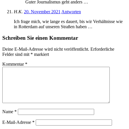
Guter Journalismus geht anders …
H.K.
20. November 2021
Antworten
Ich frage mich, wie lange es dauert, bis wir Verhältnisse wie
in Rotterdam auf unseren Straßen haben …
Schreiben Sie einen Kommentar
Deine E-Mail-Adresse wird nicht veröffentlicht.
Erforderliche
Felder sind mit
*
markiert
Kommentar
*
Name
*
E-Mail-Adresse
*