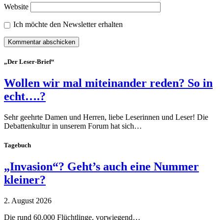
Website
Ich möchte den Newsletter erhalten
„Der Leser-Brief“
Wollen wir mal miteinander reden? So in
echt….?
Sehr geehrte Damen und Herren, liebe Leserinnen und Leser! Die
Debattenkultur in unserem Forum hat sich…
Tagebuch
„Invasion“? Geht’s auch eine Nummer
kleiner?
2. August 2026
Die rund 60.000 Flüchtlinge, vorwiegend…