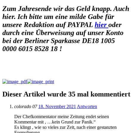
Zum Jahresende wir das Geld knapp. Auch
hier. Ich bitte um eine milde Gabe für
unsere Redaktion auf
PAYPAL
hier
oder
durch eine Überweisung auf unser Konto
bei der Berliner Sparkasse DE18 1005
0000 6015 8528 18 !
Dieser Artikel wurde 35 mal kommentiert
colorado 07
18. November 2021
Antworten
Der Chefkommentator meine Zeitung endet seinen
Kommentar mit , …kein Grund zur Panik.“
Es klingt , wie so vieles zur Zeit, nach einer gestanzten
Formulierung.