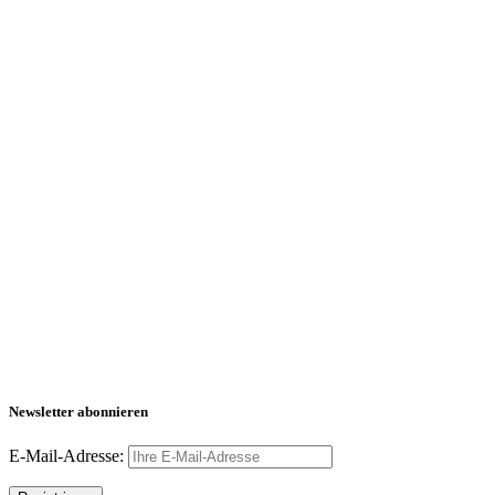
Newsletter abonnieren
E-Mail-Adresse: