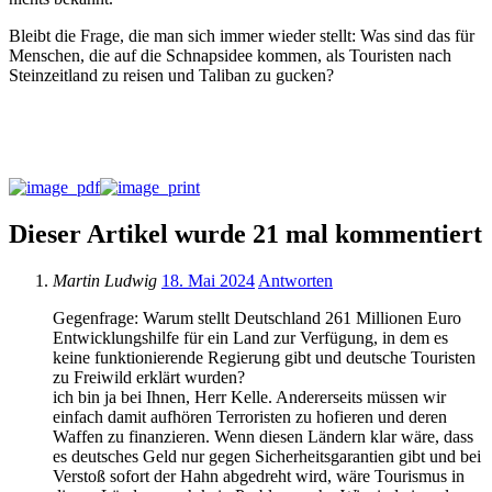
Bleibt die Frage, die man sich immer wieder stellt: Was sind das für
Menschen, die auf die Schnapsidee kommen, als Touristen nach
Steinzeitland zu reisen und Taliban zu gucken?
Dieser Artikel wurde 21 mal kommentiert
Martin Ludwig
18. Mai 2024
Antworten
Gegenfrage: Warum stellt Deutschland 261 Millionen Euro
Entwicklungshilfe für ein Land zur Verfügung, in dem es
keine funktionierende Regierung gibt und deutsche Touristen
zu Freiwild erklärt wurden?
ich bin ja bei Ihnen, Herr Kelle. Andererseits müssen wir
einfach damit aufhören Terroristen zu hofieren und deren
Waffen zu finanzieren. Wenn diesen Ländern klar wäre, dass
es deutsches Geld nur gegen Sicherheitsgarantien gibt und bei
Verstoß sofort der Hahn abgedreht wird, wäre Tourismus in