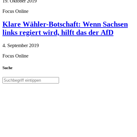
19. Oktober 2019
Focus Online
Klare Wähler-Botschaft: Wenn Sachsen
links regiert wird, hilft das der AfD
4. September 2019
Focus Online
Suche