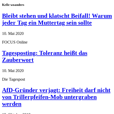
Kelle woanders
Bleibt stehen und klatscht Beifall! Warum
jeder Tag ein Muttertag sein sollte
10. Mai 2020
FOCUS Online
Tagesposting: Toleranz heißt das
Zauberwort
10. Mai 2020
Die Tagespost
AfD-Gründer verjagt: Freiheit darf nicht
von Trillerpfeifen-Mob untergraben
werden