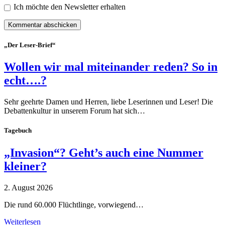
Ich möchte den Newsletter erhalten
„Der Leser-Brief“
Wollen wir mal miteinander reden? So in
echt….?
Sehr geehrte Damen und Herren, liebe Leserinnen und Leser! Die
Debattenkultur in unserem Forum hat sich…
Tagebuch
„Invasion“? Geht’s auch eine Nummer
kleiner?
2. August 2026
Die rund 60.000 Flüchtlinge, vorwiegend…
Weiterlesen