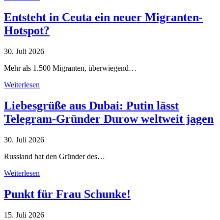
Entsteht in Ceuta ein neuer Migranten-
Hotspot?
30. Juli 2026
Mehr als 1.500 Migranten, überwiegend…
Weiterlesen
Liebesgrüße aus Dubai: Putin lässt
Telegram-Gründer Durow weltweit jagen
30. Juli 2026
Russland hat den Gründer des…
Weiterlesen
Punkt für Frau Schunke!
15. Juli 2026