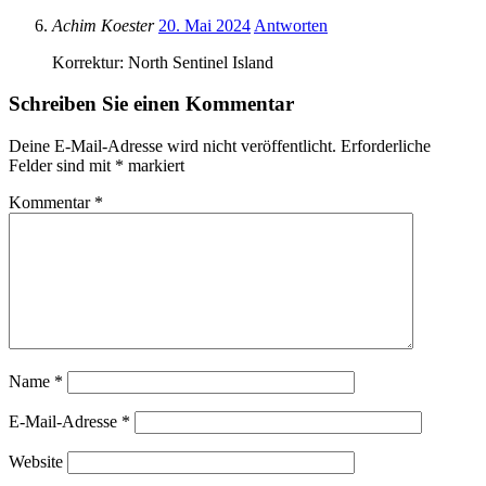
Achim Koester
20. Mai 2024
Antworten
Korrektur: North Sentinel Island
Schreiben Sie einen Kommentar
Deine E-Mail-Adresse wird nicht veröffentlicht.
Erforderliche
Felder sind mit
*
markiert
Kommentar
*
Name
*
E-Mail-Adresse
*
Website