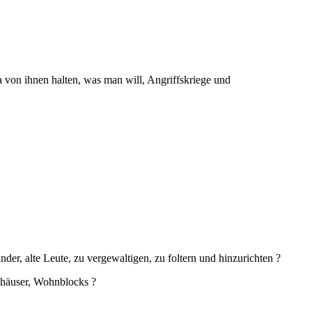
von ihnen halten, was man will, Angriffskriege und
der, alte Leute, zu vergewaltigen, zu foltern und hinzurichten ?
nhäuser, Wohnblocks ?