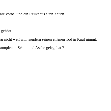
re vorbei und ein Relikt aus alten Zeiten.
 gehört.
gar nicht weg will, sondern seinen eigenen Tod in Kauf nimmt.
omplett in Schutt und Asche gelegt hat ?