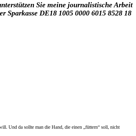
nterstützen Sie meine journalistische Arbeit
iner Sparkasse DE18 1005 0000 6015 8528 18
l. Und da sollte man die Hand, die einen „füttern“ soll, nicht