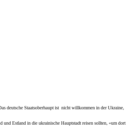
Das deutsche Staatsoberhaupt ist nicht willkommen in der Ukraine,
 und Estland in die ukrainische Hauptstadt reisen sollten, «um dort