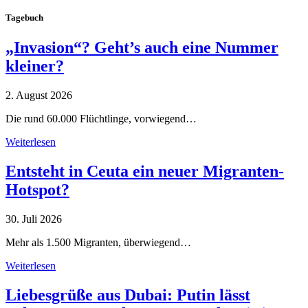
Tagebuch
„Invasion“? Geht’s auch eine Nummer
kleiner?
2. August 2026
Die rund 60.000 Flüchtlinge, vorwiegend…
Weiterlesen
Entsteht in Ceuta ein neuer Migranten-
Hotspot?
30. Juli 2026
Mehr als 1.500 Migranten, überwiegend…
Weiterlesen
Liebesgrüße aus Dubai: Putin lässt