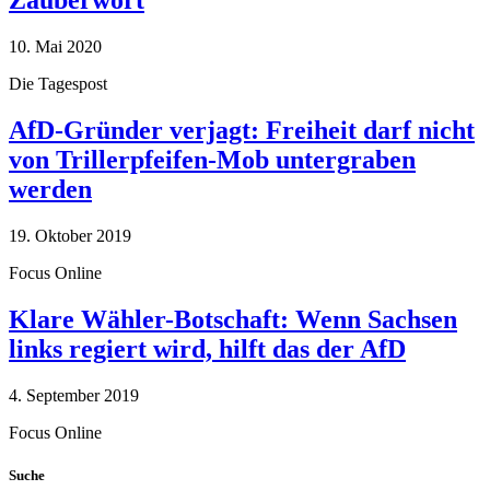
Zauberwort
10. Mai 2020
Die Tagespost
AfD-Gründer verjagt: Freiheit darf nicht
von Trillerpfeifen-Mob untergraben
werden
19. Oktober 2019
Focus Online
Klare Wähler-Botschaft: Wenn Sachsen
links regiert wird, hilft das der AfD
4. September 2019
Focus Online
Suche