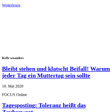
Weiterlesen
Alle Tagebuch-Beiträge
Kelle woanders
Bleibt stehen und klatscht Beifall! Warum
jeder Tag ein Muttertag sein sollte
10. Mai 2020
FOCUS Online
Tagesposting: Toleranz heißt das