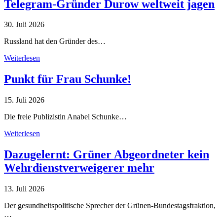
Telegram-Gründer Durow weltweit jagen
30. Juli 2026
Russland hat den Gründer des…
Weiterlesen
Punkt für Frau Schunke!
15. Juli 2026
Die freie Publizistin Anabel Schunke…
Weiterlesen
Dazugelernt: Grüner Abgeordneter kein
Wehrdienstverweigerer mehr
13. Juli 2026
Der gesundheitspolitische Sprecher der Grünen-Bundestagsfraktion,
…