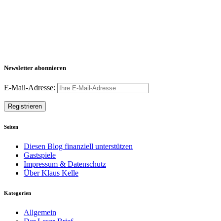
Newsletter abonnieren
E-Mail-Adresse:
Seiten
Diesen Blog finanziell unterstützen
Gastspiele
Impressum & Datenschutz
Über Klaus Kelle
Kategorien
Allgemein