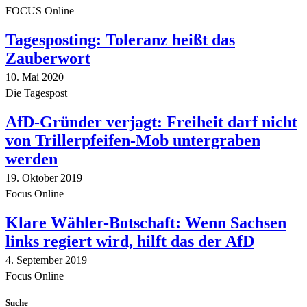
FOCUS Online
Tagesposting: Toleranz heißt das
Zauberwort
10. Mai 2020
Die Tagespost
AfD-Gründer verjagt: Freiheit darf nicht
von Trillerpfeifen-Mob untergraben
werden
19. Oktober 2019
Focus Online
Klare Wähler-Botschaft: Wenn Sachsen
links regiert wird, hilft das der AfD
4. September 2019
Focus Online
Suche