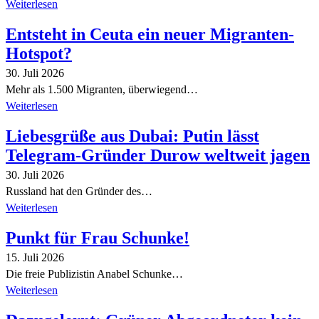
Weiterlesen
Entsteht in Ceuta ein neuer Migranten-
Hotspot?
30. Juli 2026
Mehr als 1.500 Migranten, überwiegend…
Weiterlesen
Liebesgrüße aus Dubai: Putin lässt
Telegram-Gründer Durow weltweit jagen
30. Juli 2026
Russland hat den Gründer des…
Weiterlesen
Punkt für Frau Schunke!
15. Juli 2026
Die freie Publizistin Anabel Schunke…
Weiterlesen