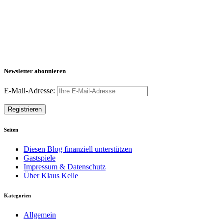
Newsletter abonnieren
E-Mail-Adresse:
Seiten
Diesen Blog finanziell unterstützen
Gastspiele
Impressum & Datenschutz
Über Klaus Kelle
Kategorien
Allgemein