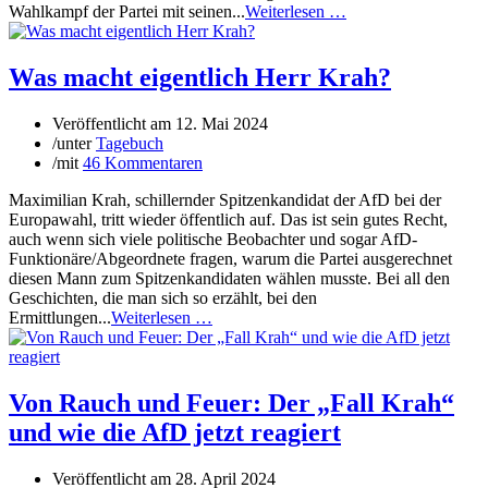
Wahlkampf der Partei mit seinen...
Weiterlesen …
Was macht eigentlich Herr Krah?
Veröffentlicht am
12. Mai 2024
/
unter
Tagebuch
/
mit
46 Kommentaren
Maximilian Krah, schillernder Spitzenkandidat der AfD bei der
Europawahl, tritt wieder öffentlich auf. Das ist sein gutes Recht,
auch wenn sich viele politische Beobachter und sogar AfD-
Funktionäre/Abgeordnete fragen, warum die Partei ausgerechnet
diesen Mann zum Spitzenkandidaten wählen musste. Bei all den
Geschichten, die man sich so erzählt, bei den
Ermittlungen...
Weiterlesen …
Von Rauch und Feuer: Der „Fall Krah“
und wie die AfD jetzt reagiert
Veröffentlicht am
28. April 2024