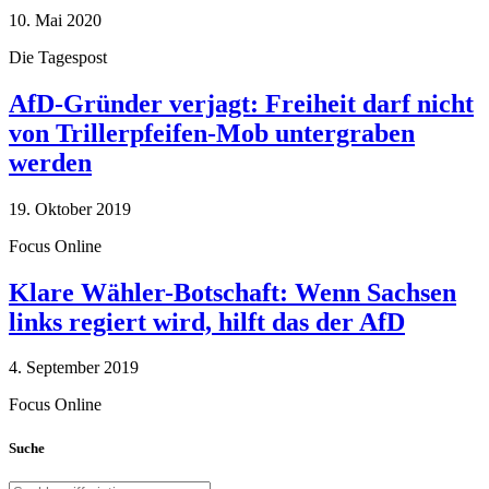
10. Mai 2020
Die Tagespost
AfD-Gründer verjagt: Freiheit darf nicht
von Trillerpfeifen-Mob untergraben
werden
19. Oktober 2019
Focus Online
Klare Wähler-Botschaft: Wenn Sachsen
links regiert wird, hilft das der AfD
4. September 2019
Focus Online
Suche