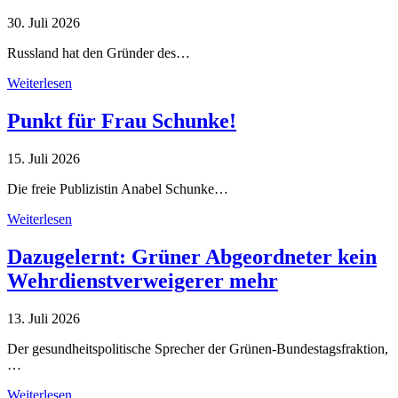
30. Juli 2026
Russland hat den Gründer des…
Weiterlesen
Punkt für Frau Schunke!
15. Juli 2026
Die freie Publizistin Anabel Schunke…
Weiterlesen
Dazugelernt: Grüner Abgeordneter kein
Wehrdienstverweigerer mehr
13. Juli 2026
Der gesundheitspolitische Sprecher der Grünen-Bundestagsfraktion,
…
Weiterlesen