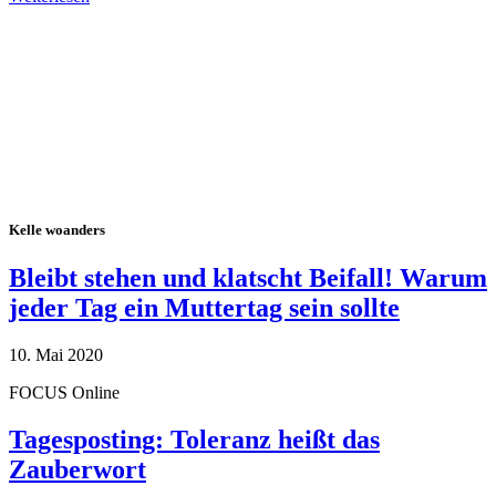
Alle Tagebuch-Beiträge
Kelle woanders
Bleibt stehen und klatscht Beifall! Warum
jeder Tag ein Muttertag sein sollte
10. Mai 2020
FOCUS Online
Tagesposting: Toleranz heißt das
Zauberwort