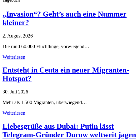
Tagebuch
„Invasion“? Geht’s auch eine Nummer
kleiner?
2. August 2026
Die rund 60.000 Flüchtlinge, vorwiegend…
Weiterlesen
Entsteht in Ceuta ein neuer Migranten-
Hotspot?
30. Juli 2026
Mehr als 1.500 Migranten, überwiegend…
Weiterlesen
Liebesgrüße aus Dubai: Putin lässt
Telegram-Gründer Durow weltweit jagen