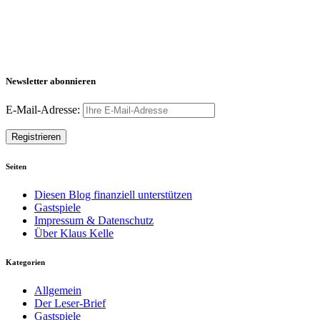
Newsletter abonnieren
E-Mail-Adresse:
Seiten
Diesen Blog finanziell unterstützen
Gastspiele
Impressum & Datenschutz
Über Klaus Kelle
Kategorien
Allgemein
Der Leser-Brief
Gastspiele