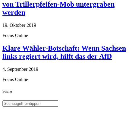
von Trillerpfeifen-Mob untergraben
werden
19. Oktober 2019
Focus Online
Klare Wähler-Botschaft: Wenn Sachsen
links regiert wird, hilft das der AfD
4. September 2019
Focus Online
Suche