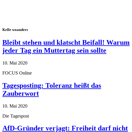
Kelle woanders
Bleibt stehen und klatscht Beifall! Warum
jeder Tag ein Muttertag sein sollte
10. Mai 2020
FOCUS Online
Tagesposting: Toleranz heißt das
Zauberwort
10. Mai 2020
Die Tagespost
AfD-Gründer verjagt: Freiheit darf nicht