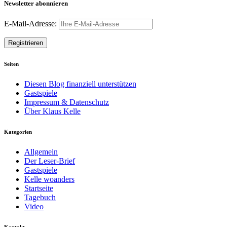
Newsletter abonnieren
E-Mail-Adresse:
Seiten
Diesen Blog finanziell unterstützen
Gastspiele
Impressum & Datenschutz
Über Klaus Kelle
Kategorien
Allgemein
Der Leser-Brief
Gastspiele
Kelle woanders
Startseite
Tagebuch
Video
Kontakt