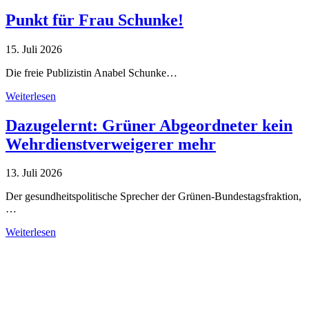
Punkt für Frau Schunke!
15. Juli 2026
Die freie Publizistin Anabel Schunke…
Weiterlesen
Dazugelernt: Grüner Abgeordneter kein
Wehrdienstverweigerer mehr
13. Juli 2026
Der gesundheitspolitische Sprecher der Grünen-Bundestagsfraktion,
…
Weiterlesen
Alle Tagebuch-Beiträge