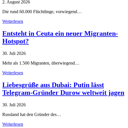
2. August 2026
Die rund 60.000 Flüchtlinge, vorwiegend…
Weiterlesen
Entsteht in Ceuta ein neuer Migranten-
Hotspot?
30. Juli 2026
Mehr als 1.500 Migranten, überwiegend…
Weiterlesen
Liebesgrüße aus Dubai: Putin lässt
Telegram-Gründer Durow weltweit jagen
30. Juli 2026
Russland hat den Gründer des…
Weiterlesen