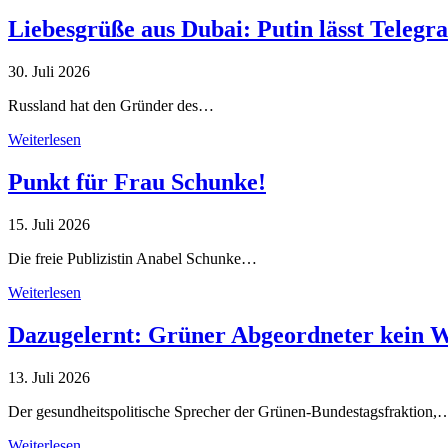
Liebesgrüße aus Dubai: Putin lässt Teleg
30. Juli 2026
Russland hat den Gründer des…
Weiterlesen
Punkt für Frau Schunke!
15. Juli 2026
Die freie Publizistin Anabel Schunke…
Weiterlesen
Dazugelernt: Grüner Abgeordneter kein 
13. Juli 2026
Der gesundheitspolitische Sprecher der Grünen-Bundestagsfraktion,
Weiterlesen