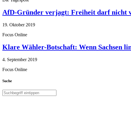
AfD-Gründer verjagt: Freiheit darf nicht
19. Oktober 2019
Focus Online
Klare Wähler-Botschaft: Wenn Sachsen link
4. September 2019
Focus Online
Suche