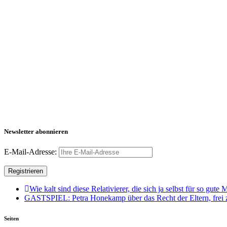
Newsletter abonnieren
E-Mail-Adresse:
Wie kalt sind diese Relativierer, die sich ja selbst für so gute
GASTSPIEL: Petra Honekamp über das Recht der Eltern, frei 
Seiten