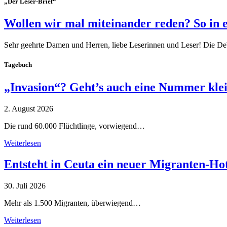
„Der Leser-Brief“
Wollen wir mal miteinander reden? So in 
Sehr geehrte Damen und Herren, liebe Leserinnen und Leser! Die De
Tagebuch
„Invasion“? Geht’s auch eine Nummer kle
2. August 2026
Die rund 60.000 Flüchtlinge, vorwiegend…
Weiterlesen
Entsteht in Ceuta ein neuer Migranten-Ho
30. Juli 2026
Mehr als 1.500 Migranten, überwiegend…
Weiterlesen