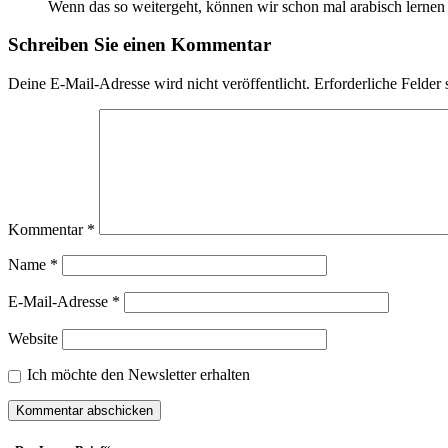
Wenn das so weitergeht, können wir schon mal arabisch lernen
Schreiben Sie einen Kommentar
Deine E-Mail-Adresse wird nicht veröffentlicht.
Erforderliche Felder 
Kommentar
*
Name
*
E-Mail-Adresse
*
Website
Ich möchte den Newsletter erhalten