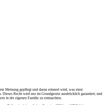
eie Meinung gepflegt und daran erinnert wird, was einst
en. Dieses Recht wird uns im Grundgesetz ausdrücklich garantiert, und
ern in der eigenen Familie zu entmachten.