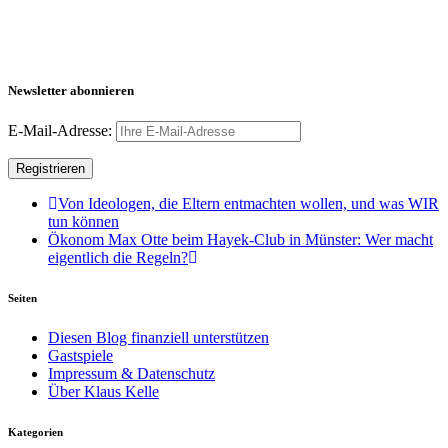
Newsletter abonnieren
E-Mail-Adresse:
Von Ideologen, die Eltern entmachten wollen, und was WIR
tun können
Ökonom Max Otte beim Hayek-Club in Münster: Wer macht
eigentlich die Regeln?
Seiten
Diesen Blog finanziell unterstützen
Gastspiele
Impressum & Datenschutz
Über Klaus Kelle
Kategorien