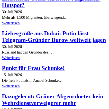
Hotspot?
30. Juli 2026
Mehr als 1.500 Migranten, überwiegend…
Weiterlesen
Liebesgrüße aus Dubai: Putin lässt
Telegram-Gründer Durow weltweit jagen
30. Juli 2026
Russland hat den Gründer des…
Weiterlesen
Punkt für Frau Schunke!
15. Juli 2026
Die freie Publizistin Anabel Schunke…
Weiterlesen
Dazugelernt: Grüner Abgeordneter kein
Wehrdienstverweigerer mehr