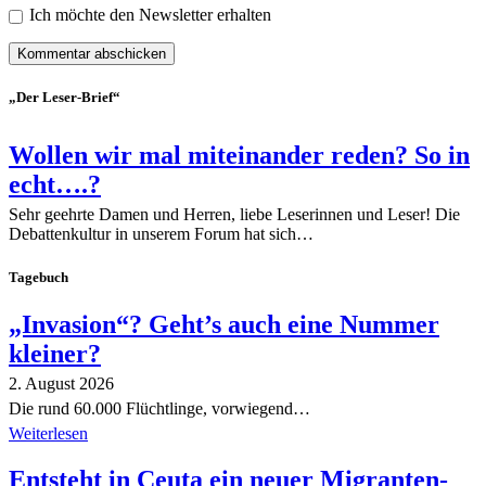
Ich möchte den Newsletter erhalten
„Der Leser-Brief“
Wollen wir mal miteinander reden? So in
echt….?
Sehr geehrte Damen und Herren, liebe Leserinnen und Leser! Die
Debattenkultur in unserem Forum hat sich…
Tagebuch
„Invasion“? Geht’s auch eine Nummer
kleiner?
2. August 2026
Die rund 60.000 Flüchtlinge, vorwiegend…
Weiterlesen
Entsteht in Ceuta ein neuer Migranten-