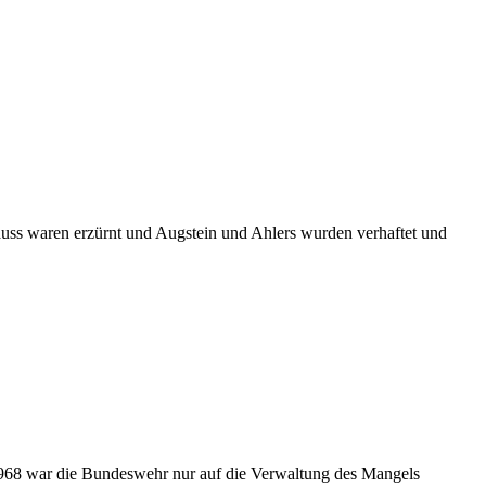
auss waren erzürnt und Augstein und Ahlers wurden verhaftet und
 1968 war die Bundeswehr nur auf die Verwaltung des Mangels