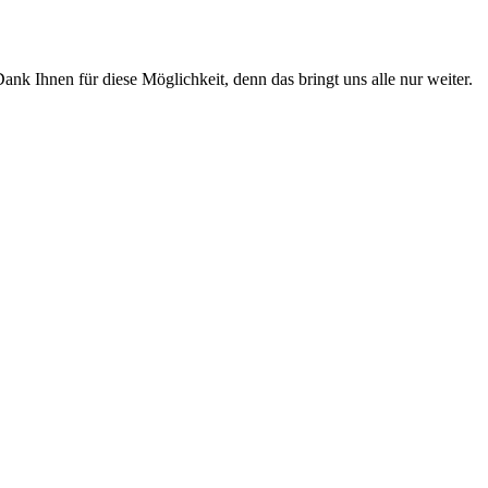
k Ihnen für diese Möglichkeit, denn das bringt uns alle nur weiter.