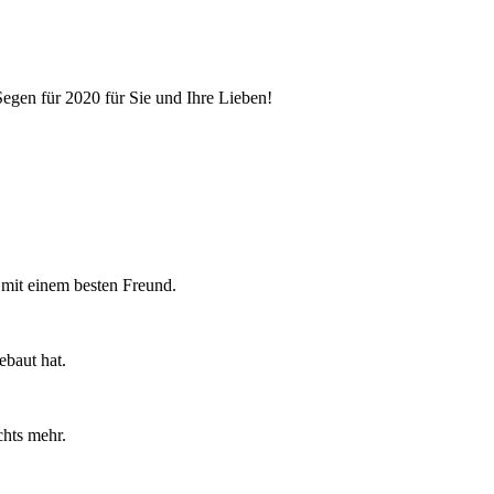
egen für 2020 für Sie und Ihre Lieben!
mit einem besten Freund.
ebaut hat.
hts mehr.