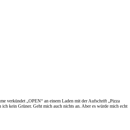
ame verkündet „OPEN“ an einem Laden mit der Aufschrift „Pizza
in ich kein Grüner. Geht mich auch nichts an. Aber es würde mich echt