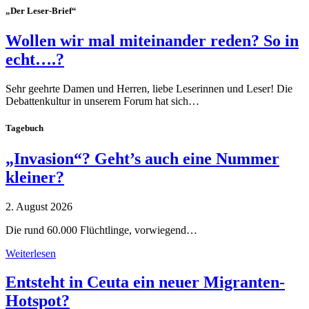
„Der Leser-Brief“
Wollen wir mal miteinander reden? So in
echt….?
Sehr geehrte Damen und Herren, liebe Leserinnen und Leser! Die
Debattenkultur in unserem Forum hat sich…
Tagebuch
„Invasion“? Geht’s auch eine Nummer
kleiner?
2. August 2026
Die rund 60.000 Flüchtlinge, vorwiegend…
Weiterlesen
Entsteht in Ceuta ein neuer Migranten-
Hotspot?