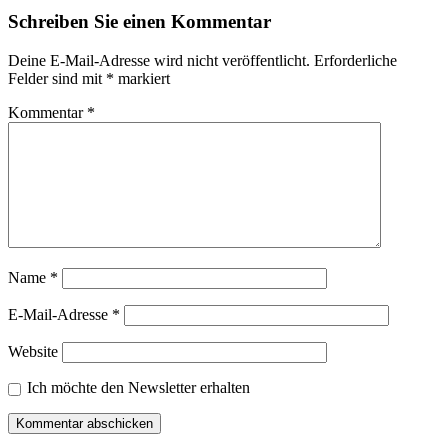
Schreiben Sie einen Kommentar
Deine E-Mail-Adresse wird nicht veröffentlicht.
Erforderliche
Felder sind mit
*
markiert
Kommentar
*
Name
*
E-Mail-Adresse
*
Website
Ich möchte den Newsletter erhalten