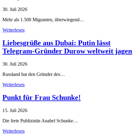
30. Juli 2026
Mehr als 1.500 Migranten, überwiegend…
Weiterlesen
Liebesgrüße aus Dubai: Putin lässt
Telegram-Gründer Durow weltweit jagen
30. Juli 2026
Russland hat den Gründer des…
Weiterlesen
Punkt für Frau Schunke!
15. Juli 2026
Die freie Publizistin Anabel Schunke…
Weiterlesen