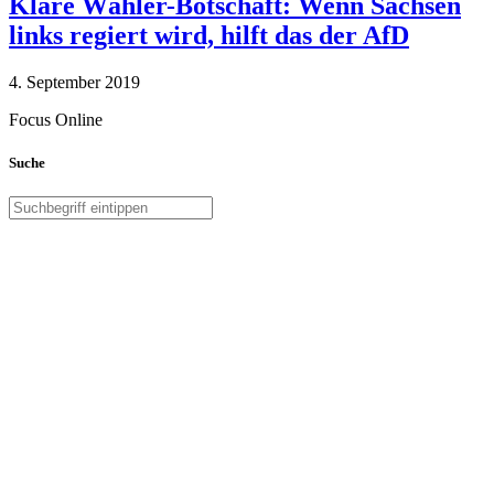
Klare Wähler-Botschaft: Wenn Sachsen
links regiert wird, hilft das der AfD
4. September 2019
Focus Online
Suche