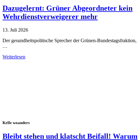
Dazugelernt: Grüner Abgeordneter kein
Wehrdienstverweigerer mehr
13. Juli 2026
Der gesundheitspolitische Sprecher der Grünen-Bundestagsfraktion,
…
Weiterlesen
Alle Tagebuch-Beiträge
Kelle woanders
Bleibt stehen und klatscht Beifall! Warum