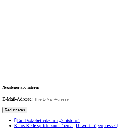
Newsletter abonnieren
E-Mail-Adresse:
Ein Diskobetreiber im „Shitstorm“
Klaus Kelle spricht zum Thema „Unwort Lügenpresse“