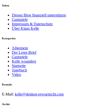
Seiten
Diesen Blog finanziell unterstützen
Gastspiele
Impressum & Datenschutz
Über Klaus Kelle
Kategorien
Allgemein
Der Leser-Brief
Gastspiele
Kelle woanders
Startseite
Tagebuch
Video
Kontakt
E-Mail:
kelle@denken-erwuenscht.com
Archiv