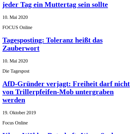
jeder Tag ein Muttertag sein sollte
10. Mai 2020
FOCUS Online
Tagesposting: Toleranz heißt das
Zauberwort
10. Mai 2020
Die Tagespost
AfD-Gründer verjagt: Freiheit darf nicht
von Trillerpfeifen-Mob untergraben
werden
19. Oktober 2019
Focus Online