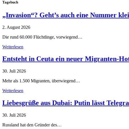
Tagebuch
„Invasion“? Geht’s auch eine Nummer kle
2. August 2026
Die rund 60.000 Flüchtlinge, vorwiegend…
Weiterlesen
Entsteht in Ceuta ein neuer Migranten-Ho
30. Juli 2026
Mehr als 1.500 Migranten, überwiegend…
Weiterlesen
Liebesgrüße aus Dubai: Putin lässt Teleg
30. Juli 2026
Russland hat den Gründer des…