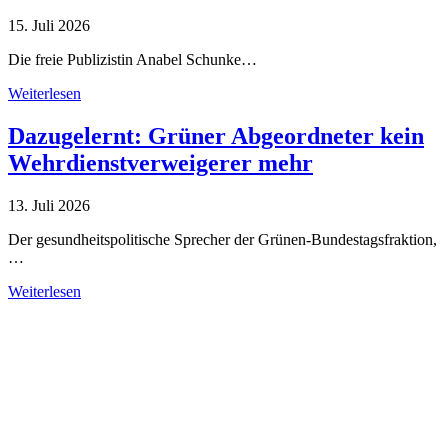
15. Juli 2026
Die freie Publizistin Anabel Schunke…
Weiterlesen
Dazugelernt: Grüner Abgeordneter kein
Wehrdienstverweigerer mehr
13. Juli 2026
Der gesundheitspolitische Sprecher der Grünen-Bundestagsfraktion,
…
Weiterlesen
Alle Tagebuch-Beiträge