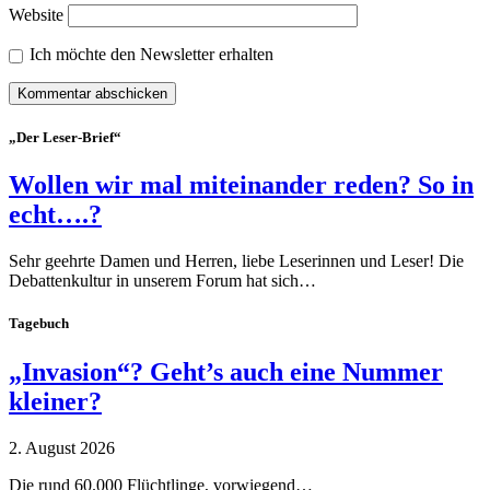
Website
Ich möchte den Newsletter erhalten
„Der Leser-Brief“
Wollen wir mal miteinander reden? So in
echt….?
Sehr geehrte Damen und Herren, liebe Leserinnen und Leser! Die
Debattenkultur in unserem Forum hat sich…
Tagebuch
„Invasion“? Geht’s auch eine Nummer
kleiner?
2. August 2026
Die rund 60.000 Flüchtlinge, vorwiegend…