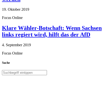
19. Oktober 2019
Focus Online
Klare Wähler-Botschaft: Wenn Sachsen
links regiert wird, hilft das der AfD
4. September 2019
Focus Online
Suche