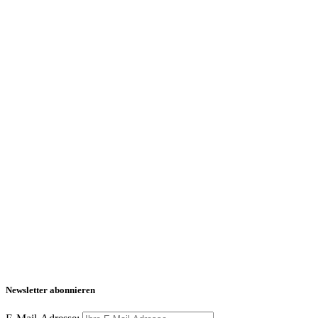
Newsletter abonnieren