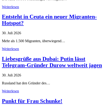
Weiterlesen
Entsteht in Ceuta ein neuer Migranten-
Hotspot?
30. Juli 2026
Mehr als 1.500 Migranten, überwiegend…
Weiterlesen
Liebesgrüße aus Dubai: Putin lässt
Telegram-Gründer Durow weltweit jagen
30. Juli 2026
Russland hat den Gründer des…
Weiterlesen
Punkt für Frau Schunke!