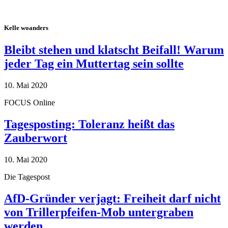
Kelle woanders
Bleibt stehen und klatscht Beifall! Warum
jeder Tag ein Muttertag sein sollte
10. Mai 2020
FOCUS Online
Tagesposting: Toleranz heißt das
Zauberwort
10. Mai 2020
Die Tagespost
AfD-Gründer verjagt: Freiheit darf nicht
von Trillerpfeifen-Mob untergraben
werden