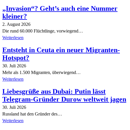
„Invasion“? Geht’s auch eine Nummer
kleiner?
2. August 2026
Die rund 60.000 Flüchtlinge, vorwiegend…
Weiterlesen
Entsteht in Ceuta ein neuer Migranten-
Hotspot?
30. Juli 2026
Mehr als 1.500 Migranten, überwiegend…
Weiterlesen
Liebesgrüße aus Dubai: Putin lässt
Telegram-Gründer Durow weltweit jagen
30. Juli 2026
Russland hat den Gründer des…
Weiterlesen