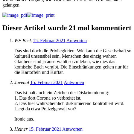
gelangen.
Dieser Artikel wurde 21 mal kommentiert
WF Beck
15. Februar 2021
Antworten
Das sind doch die Privilegierten. Wie kann die Gesellschaft so
kulturell unsensibel sein. Menschen des einzig wahren
Glaubens sind ja auserwählt so zu leben, wie dies das
komische Buch vergibt. Die Einschränkungen gelten nur für
die Kartoffeln und Kuffar.
Juvenal
15. Februar 2021
Antworten
Das ist halt auch ein Zeichen der Diskriminierung:
1. Das dort Corona so verbreitet ist.
2. Das hier wahrscheinlich diskrimierend kontrolliert wird.
Liegt da etwa Polizeigewalt vor?
Ironie aus.
Heiner
15. Februar 2021
Antworten