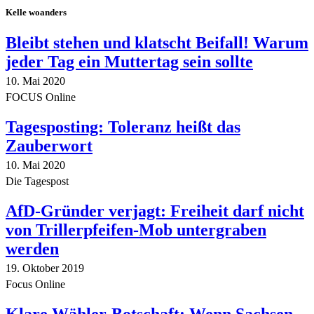
Kelle woanders
Bleibt stehen und klatscht Beifall! Warum
jeder Tag ein Muttertag sein sollte
10. Mai 2020
FOCUS Online
Tagesposting: Toleranz heißt das
Zauberwort
10. Mai 2020
Die Tagespost
AfD-Gründer verjagt: Freiheit darf nicht
von Trillerpfeifen-Mob untergraben
werden
19. Oktober 2019
Focus Online