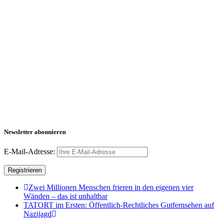
Newsletter abonnieren
E-Mail-Adresse:
Zwei Millionen Menschen frieren in den eigenen vier
Wänden – das ist unhaltbar
TATORT im Ersten: Öffentlich-Rechtliches Gutfernsehen auf
Nazijagd