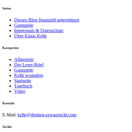
Seiten
Diesen Blog finanziell unterstützen
Gastspiele
Impressum & Datenschutz
Über Klaus Kelle
Kategorien
Allgemein
Der Leser-Brief
Gastspiele
Kelle woanders
Startseite
Tagebuch
Video
Kontakt
E-Mail:
kelle@denken-erwuenscht.com
Archiv