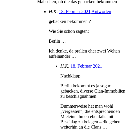
Mal sehen, ob die das gebacken bekommen
H.K.
18. Februar 2021
Antworten
gebacken bekommen ?
Wie Sie schon sagten:
Berlin …
Ich denke, da prallen eher zwei Welten
aufeinander …
H.K.
18. Februar 2021
Nachklapp:
Berlin bekommt es ja sogar
gebacken, diverse Clan-Immobilien
zu beschlagnahmen.
Dummerweise hat man wohl
„vergessen“, die entsprechenden
Mieteinnahmen ebenfalls mit
Beschlag zu belegen – die gehen
weiterhin an die Clans …