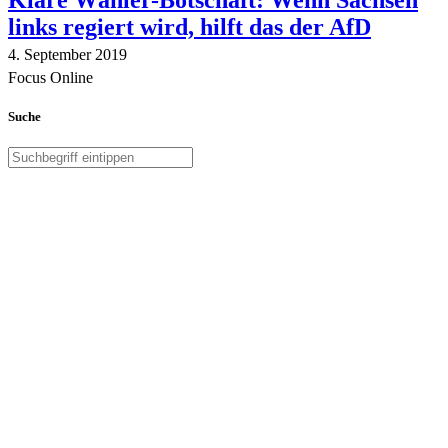
Klare Wähler-Botschaft: Wenn Sachsen
links regiert wird, hilft das der AfD
4. September 2019
Focus Online
Suche