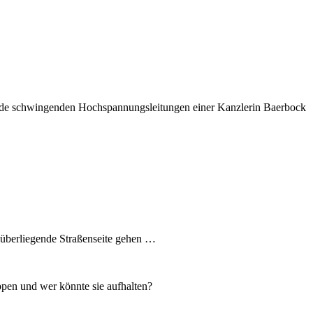
 Erde schwingenden Hochspannungsleitungen einer Kanzlerin Baerbock
enüberliegende Straßenseite gehen …
pen und wer könnte sie aufhalten?