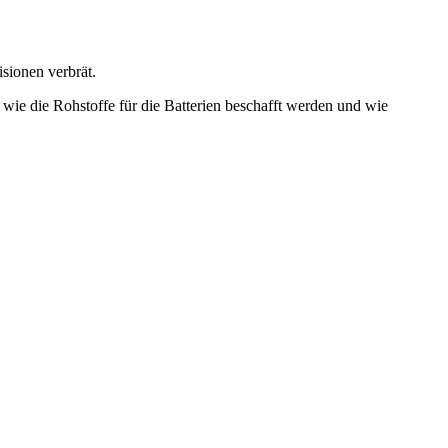
isionen verbrät.
, wie die Rohstoffe für die Batterien beschafft werden und wie