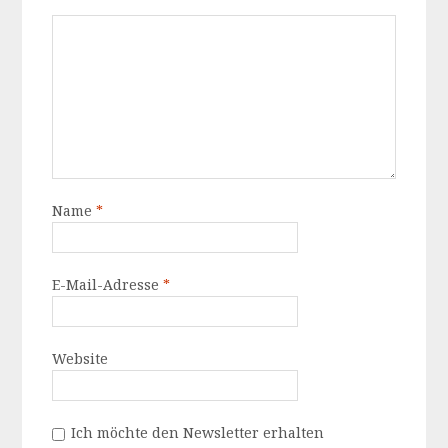
Name
*
E-Mail-Adresse
*
Website
Ich möchte den Newsletter erhalten