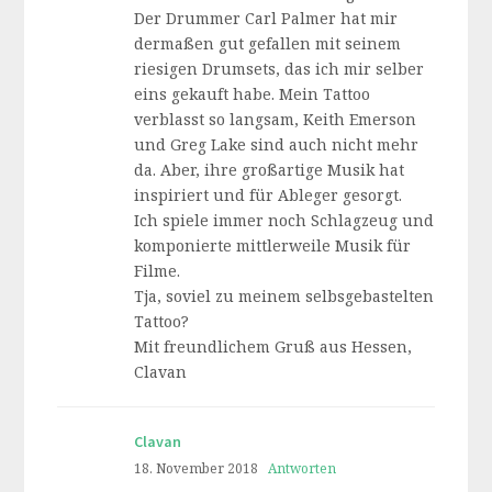
Der Drummer Carl Palmer hat mir
dermaßen gut gefallen mit seinem
riesigen Drumsets, das ich mir selber
eins gekauft habe. Mein Tattoo
verblasst so langsam, Keith Emerson
und Greg Lake sind auch nicht mehr
da. Aber, ihre großartige Musik hat
inspiriert und für Ableger gesorgt.
Ich spiele immer noch Schlagzeug und
komponierte mittlerweile Musik für
Filme.
Tja, soviel zu meinem selbsgebastelten
Tattoo?
Mit freundlichem Gruß aus Hessen,
Clavan
Clavan
18. November 2018
Antworten