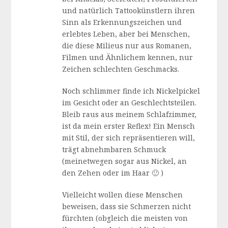
und natürlich Tattookünstlern ihren
Sinn als Erkennungszeichen und
erlebtes Leben, aber bei Menschen,
die diese Milieus nur aus Romanen,
Filmen und Ähnlichem kennen, nur
Zeichen schlechten Geschmacks.
Noch schlimmer finde ich Nickelpickel
im Gesicht oder an Geschlechtsteilen.
Bleib raus aus meinem Schlafzimmer,
ist da mein erster Reflex! Ein Mensch
mit Stil, der sich repräsentieren will,
trägt abnehmbaren Schmuck
(meinetwegen sogar aus Nickel, an
den Zehen oder im Haar 🙂 )
Vielleicht wollen diese Menschen
beweisen, dass sie Schmerzen nicht
fürchten (obgleich die meisten von