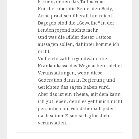
Frauen, denen das Tattoo vom
Knöchel über die Beine, den Body,
Arme praktisch überall hin reicht.
Dagegen sind die „Geweihe“ in der
Lendengegend nichts mehr.
Und was die Bilder dieser Tattoos
aussagen sollen, dahinter komme ich
nicht.
Vielleicht zahlt irgendwann die
Krankenkasse das Wegmachen solcher
Verunstaltungen, wenn diese
Generation dann in Regierung und
Gerichten das sagen haben wird.
Aber das ist ein Thema, mit dem kann
ich gut leben, denn es geht mich nicht
persönlich an. Von daher soll jeder
nach seiner Fason sich glücklich
verunstalten.