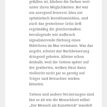
gefallen ist, blieben die Farben weit
unter ihren Möglichkeiten. Rot war
nie anregend feuerrot, blau nie
optimistisch kornblumenblau, und
auch das gestochene Grün ließ
regelmäßig die gleichermaßen
beruhigende wie Aufbruch
signalisierende Färbung eines
Blättchens im Mai vermissen. Was das
angeht, scheint mir Nachbesserung
dringend geboten. Alleine schon
deshalb, weil die Tattoos später auf
der gealterten, welken Haut dann
vielleicht nicht gar so garstig auf
Träger und Betrachter wirken
könnten.
Tattoos und andere Verzierungen sind
fast so alt wie die Menschheit selbst.
„Der Mensch als Kunstwerk“ wandelt