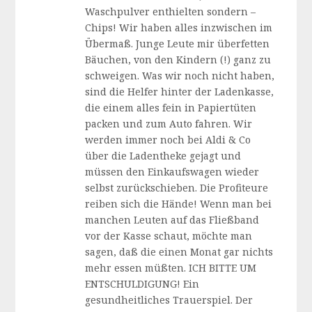
Waschpulver enthielten sondern –
Chips! Wir haben alles inzwischen im
Übermaß. Junge Leute mir überfetten
Bäuchen, von den Kindern (!) ganz zu
schweigen. Was wir noch nicht haben,
sind die Helfer hinter der Ladenkasse,
die einem alles fein in Papiertüten
packen und zum Auto fahren. Wir
werden immer noch bei Aldi & Co
über die Ladentheke gejagt und
müssen den Einkaufswagen wieder
selbst zurückschieben. Die Profiteure
reiben sich die Hände! Wenn man bei
manchen Leuten auf das Fließband
vor der Kasse schaut, möchte man
sagen, daß die einen Monat gar nichts
mehr essen müßten. ICH BITTE UM
ENTSCHULDIGUNG! Ein
gesundheitliches Trauerspiel. Der