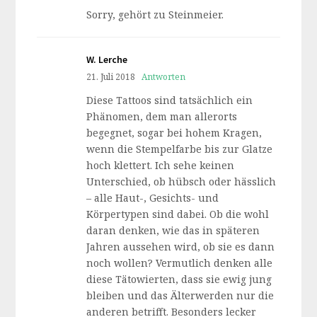
Sorry, gehört zu Steinmeier.
W. Lerche
21. Juli 2018
Antworten
Diese Tattoos sind tatsächlich ein
Phänomen, dem man allerorts
begegnet, sogar bei hohem Kragen,
wenn die Stempelfarbe bis zur Glatze
hoch klettert. Ich sehe keinen
Unterschied, ob hübsch oder hässlich
– alle Haut-, Gesichts- und
Körpertypen sind dabei. Ob die wohl
daran denken, wie das in späteren
Jahren aussehen wird, ob sie es dann
noch wollen? Vermutlich denken alle
diese Tätowierten, dass sie ewig jung
bleiben und das Älterwerden nur die
anderen betrifft. Besonders lecker