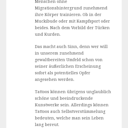
Menschen ohne
Migrationshintergrund zunehmend
ihre Körper trainieren. Ob in der
Muckibude oder mit Kampfsport oder
beides. Nach dem Vorbild der Türken
und Kurden.
Das macht auch Sinn, denn wer will
in unserem zunehmend
gewaltbereiten Umfeld schon von
seiner äußerlichen Erscheinung
sofort als potentielles Opfer
angesehen werden.
Tattoos können übrigens unglaublich
schöne und beeindruckende
Kunstwerke sein. Allerdings können
Tattoos auch Selbstverstümmelung
bedeuten, welche man sein Leben
lang bereut.