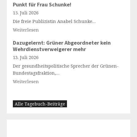
Punkt für Frau Schunke!
15. Juli 2026
Die freie Publizistin Anabel Schunke…
Weiterlesen
Dazugelernt: Grüner Abgeordneter kein
Wehrdienstverweigerer mehr
13. Juli 2026
Der gesundheitspolitische Sprecher der Grünen-
Bundestagsfraktion,…
Weiterlesen
Alle Tagebuch-Beiträge