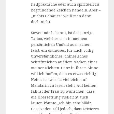
heilpraktische oder auch spirituell zu
begründende Zeichen handeln. Aber –
„nichts Genaues“ weiß man dann
doch nicht.
Soweit mir bekannt, ist das einzige
Tattoo, welches sich in meinem
persönlichen Umfeld ausmachen
lässt, ein ominöses, für mich völlig
unverständliches, chinesisches
Schriftzeichen auf dem Nacken einer
meiner Nichten. Ganz in ihrem Sinne
will ich hoffen, dass es etwas richtig
Nettes ist, was da vielleicht auf
Mandarin zu lesen steht. Auf keinen
Fall ist der Frau zu wünschen, dass
die Übersetzung vielleicht auch
lauten könnte „Ich bin echt blöd“.
Gesetzt den Fall jedoch, dass Letzteres