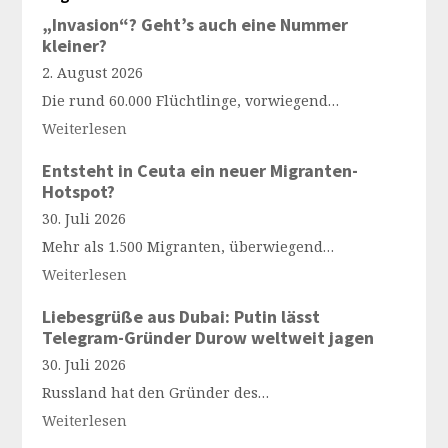
„Invasion“? Geht’s auch eine Nummer
kleiner?
2. August 2026
Die rund 60.000 Flüchtlinge, vorwiegend…
Weiterlesen
Entsteht in Ceuta ein neuer Migranten-
Hotspot?
30. Juli 2026
Mehr als 1.500 Migranten, überwiegend…
Weiterlesen
Liebesgrüße aus Dubai: Putin lässt
Telegram-Gründer Durow weltweit jagen
30. Juli 2026
Russland hat den Gründer des…
Weiterlesen