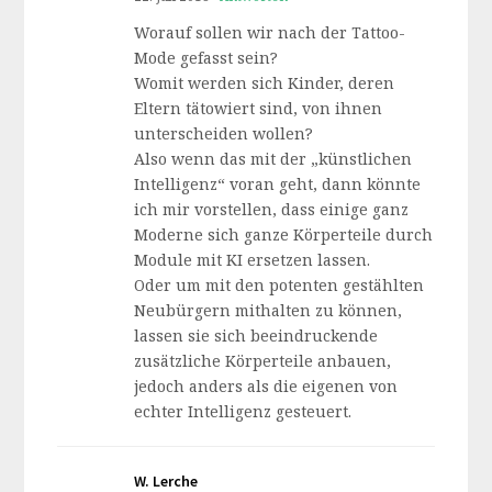
Worauf sollen wir nach der Tattoo-
Mode gefasst sein?
Womit werden sich Kinder, deren
Eltern tätowiert sind, von ihnen
unterscheiden wollen?
Also wenn das mit der „künstlichen
Intelligenz“ voran geht, dann könnte
ich mir vorstellen, dass einige ganz
Moderne sich ganze Körperteile durch
Module mit KI ersetzen lassen.
Oder um mit den potenten gestählten
Neubürgern mithalten zu können,
lassen sie sich beeindruckende
zusätzliche Körperteile anbauen,
jedoch anders als die eigenen von
echter Intelligenz gesteuert.
W. Lerche