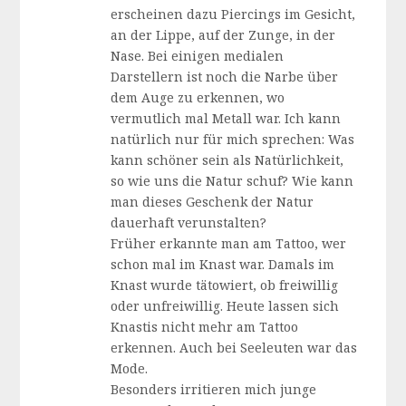
erscheinen dazu Piercings im Gesicht,
an der Lippe, auf der Zunge, in der
Nase. Bei einigen medialen
Darstellern ist noch die Narbe über
dem Auge zu erkennen, wo
vermutlich mal Metall war. Ich kann
natürlich nur für mich sprechen: Was
kann schöner sein als Natürlichkeit,
so wie uns die Natur schuf? Wie kann
man dieses Geschenk der Natur
dauerhaft verunstalten?
Früher erkannte man am Tattoo, wer
schon mal im Knast war. Damals im
Knast wurde tätowiert, ob freiwillig
oder unfreiwillig. Heute lassen sich
Knastis nicht mehr am Tattoo
erkennen. Auch bei Seeleuten war das
Mode.
Besonders irritieren mich junge