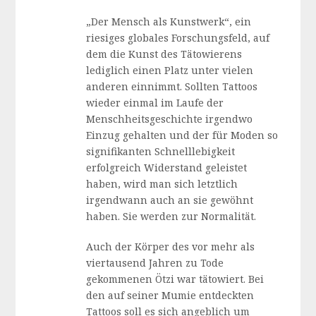
„Der Mensch als Kunstwerk“, ein
riesiges globales Forschungsfeld, auf
dem die Kunst des Tätowierens
lediglich einen Platz unter vielen
anderen einnimmt. Sollten Tattoos
wieder einmal im Laufe der
Menschheitsgeschichte irgendwo
Einzug gehalten und der für Moden so
signifikanten Schnelllebigkeit
erfolgreich Widerstand geleistet
haben, wird man sich letztlich
irgendwann auch an sie gewöhnt
haben. Sie werden zur Normalität.
Auch der Körper des vor mehr als
viertausend Jahren zu Tode
gekommenen Ötzi war tätowiert. Bei
den auf seiner Mumie entdeckten
Tattoos soll es sich angeblich um