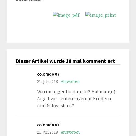
Dieser Artikel wurde 18 mal kommentiert
colorado 07
21. Juli 2018
Antworten
Warum eigentlich nicht? Hat man(n)
Angst vor seinen eigenen Brüdern
und Schwestern?
colorado 07
21. Juli 2018
Antworten