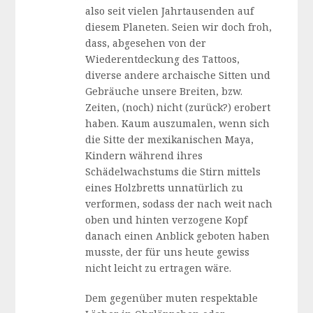
also seit vielen Jahrtausenden auf
diesem Planeten. Seien wir doch froh,
dass, abgesehen von der
Wiederentdeckung des Tattoos,
diverse andere archaische Sitten und
Gebräuche unsere Breiten, bzw.
Zeiten, (noch) nicht (zurück?) erobert
haben. Kaum auszumalen, wenn sich
die Sitte der mexikanischen Maya,
Kindern während ihres
Schädelwachstums die Stirn mittels
eines Holzbretts unnatürlich zu
verformen, sodass der nach weit nach
oben und hinten verzogene Kopf
danach einen Anblick geboten haben
musste, der für uns heute gewiss
nicht leicht zu ertragen wäre.
Dem gegenüber muten respektable