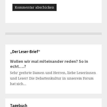
„Der Leser-Brief“
Wollen wir mal miteinander reden? So in
echt….?
Sehr geehrte Damen und Herren, liebe Leserinnen
und Leser! Die Debattenkultur in unserem Forum
hat sich…
Tagebuch