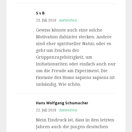
S v B
23. Juli 2018
Antworten
Gewiss könnte auch eine solche
Motivation dahinter stecken. Andere
sind eher spiritueller Natur, oder es
geht um Zeichen der
Gruppenzugehörigkeit, um
Initiationsriten oder einfach auch nur
um die Freude am Experiment. Die
Fantasie des Homo sapiens sapiens ist
unbändig. Wie schön.
Hans Wolfgang Schumacher
22. Juli 2018
Antworten
Mein Eindruck ist, dass in den letzten
Jahren auch die jungen deutschen