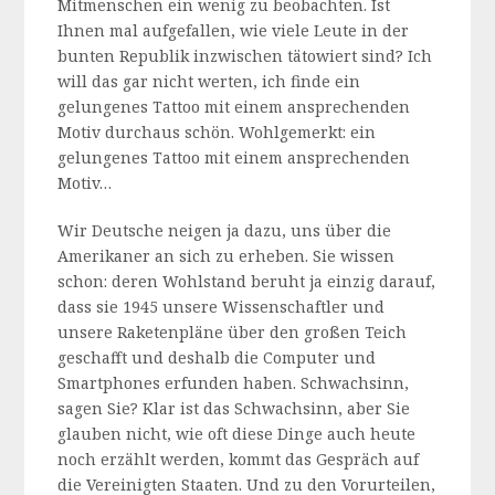
Mitmenschen ein wenig zu beobachten. Ist
Ihnen mal aufgefallen, wie viele Leute in der
bunten Republik inzwischen tätowiert sind? Ich
will das gar nicht werten, ich finde ein
gelungenes Tattoo mit einem ansprechenden
Motiv durchaus schön. Wohlgemerkt: ein
gelungenes Tattoo mit einem ansprechenden
Motiv…
Wir Deutsche neigen ja dazu, uns über die
Amerikaner an sich zu erheben. Sie wissen
schon: deren Wohlstand beruht ja einzig darauf,
dass sie 1945 unsere Wissenschaftler und
unsere Raketenpläne über den großen Teich
geschafft und deshalb die Computer und
Smartphones erfunden haben. Schwachsinn,
sagen Sie? Klar ist das Schwachsinn, aber Sie
glauben nicht, wie oft diese Dinge auch heute
noch erzählt werden, kommt das Gespräch auf
die Vereinigten Staaten. Und zu den Vorurteilen,