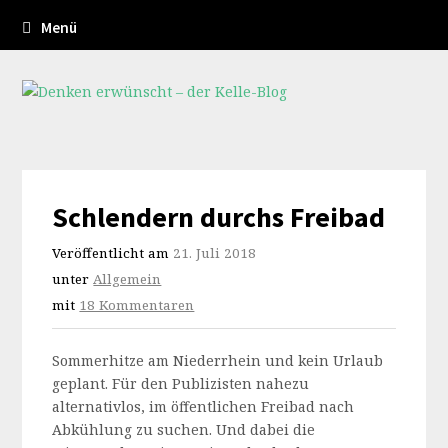
Menü
Schlendern durchs Freibad
Veröffentlicht am
21. Juli 2018
unter
Allgemein
mit
18 Kommentaren
Sommerhitze am Niederrhein und kein Urlaub
geplant. Für den Publizisten nahezu
alternativlos, im öffentlichen Freibad nach
Abkühlung zu suchen. Und dabei die