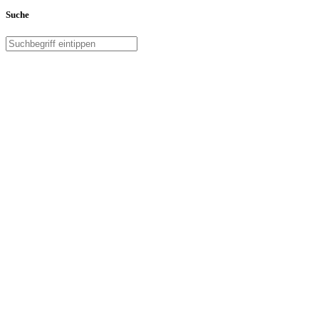
Suche