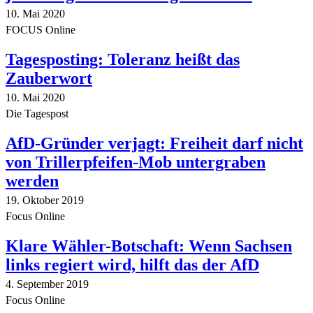
10. Mai 2020
FOCUS Online
Tagesposting: Toleranz heißt das
Zauberwort
10. Mai 2020
Die Tagespost
AfD-Gründer verjagt: Freiheit darf nicht
von Trillerpfeifen-Mob untergraben
werden
19. Oktober 2019
Focus Online
Klare Wähler-Botschaft: Wenn Sachsen
links regiert wird, hilft das der AfD
4. September 2019
Focus Online