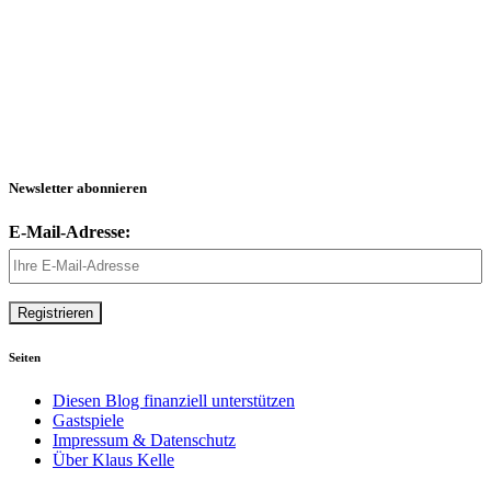
Newsletter abonnieren
E-Mail-Adresse:
Seiten
Diesen Blog finanziell unterstützen
Gastspiele
Impressum & Datenschutz
Über Klaus Kelle