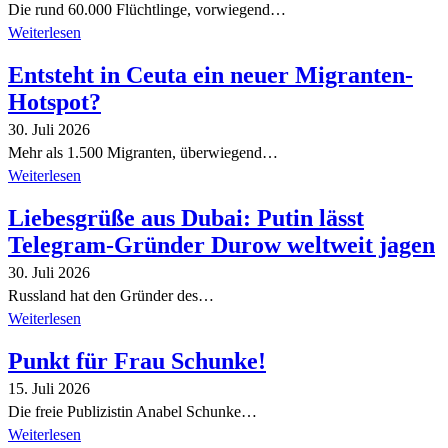
Die rund 60.000 Flüchtlinge, vorwiegend…
Weiterlesen
Entsteht in Ceuta ein neuer Migranten-
Hotspot?
30. Juli 2026
Mehr als 1.500 Migranten, überwiegend…
Weiterlesen
Liebesgrüße aus Dubai: Putin lässt
Telegram-Gründer Durow weltweit jagen
30. Juli 2026
Russland hat den Gründer des…
Weiterlesen
Punkt für Frau Schunke!
15. Juli 2026
Die freie Publizistin Anabel Schunke…
Weiterlesen