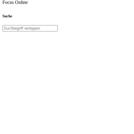
Focus Online
Suche