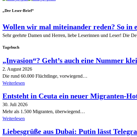
„Der Leser-Brief“
Wollen wir mal miteinander reden? So in 
Sehr geehrte Damen und Herren, liebe Leserinnen und Leser! Die De
Tagebuch
„Invasion“? Geht’s auch eine Nummer kle
2. August 2026
Die rund 60.000 Flüchtlinge, vorwiegend…
Weiterlesen
Entsteht in Ceuta ein neuer Migranten-Ho
30. Juli 2026
Mehr als 1.500 Migranten, überwiegend…
Weiterlesen
Liebesgrüße aus Dubai: Putin lässt Teleg