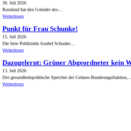
30. Juli 2026
Russland hat den Gründer des…
Weiterlesen
Punkt für Frau Schunke!
15. Juli 2026
Die freie Publizistin Anabel Schunke…
Weiterlesen
Dazugelernt: Grüner Abgeordneter kein 
13. Juli 2026
Der gesundheitspolitische Sprecher der Grünen-Bundestagsfraktion,
Weiterlesen
Alle Tagebuch-Beiträge