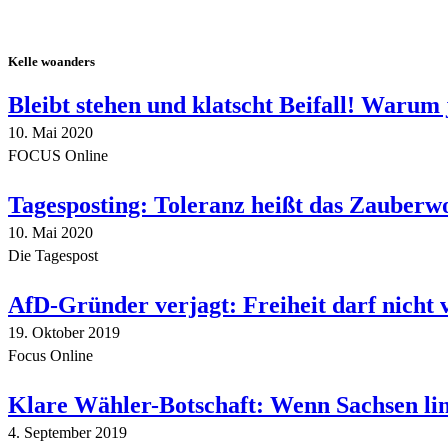
Kelle woanders
Bleibt stehen und klatscht Beifall! Warum 
10. Mai 2020
FOCUS Online
Tagesposting: Toleranz heißt das Zauberw
10. Mai 2020
Die Tagespost
AfD-Gründer verjagt: Freiheit darf nicht
19. Oktober 2019
Focus Online
Klare Wähler-Botschaft: Wenn Sachsen link
4. September 2019