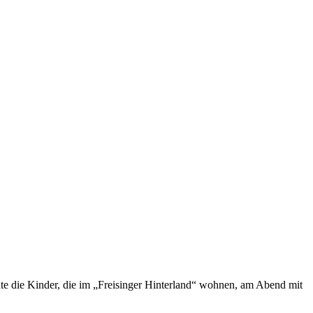
hte die Kinder, die im „Freisinger Hinterland“ wohnen, am Abend mit