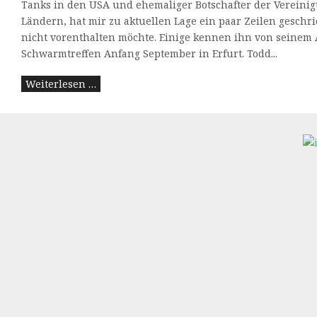
Tanks in den USA und ehemaliger Botschafter der Vereinigt
Ländern, hat mir zu aktuellen Lage ein paar Zeilen geschri
nicht vorenthalten möchte. Einige kennen ihn von seinem A
Schwarmtreffen Anfang September in Erfurt. Todd...
Weiterlesen …