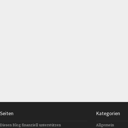
Seiten
Kategorien
Diesen Blog finanziell unterstützen
Allgemein