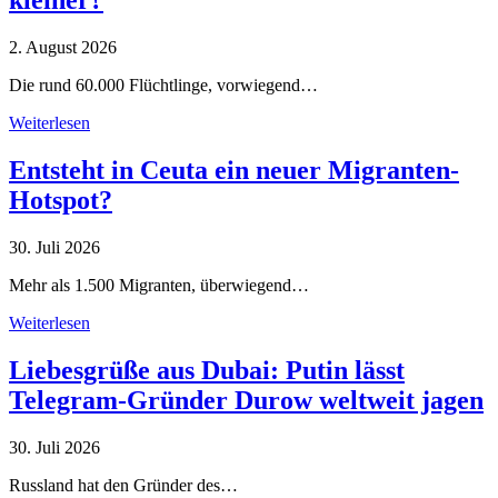
kleiner?
2. August 2026
Die rund 60.000 Flüchtlinge, vorwiegend…
Weiterlesen
Entsteht in Ceuta ein neuer Migranten-
Hotspot?
30. Juli 2026
Mehr als 1.500 Migranten, überwiegend…
Weiterlesen
Liebesgrüße aus Dubai: Putin lässt
Telegram-Gründer Durow weltweit jagen
30. Juli 2026
Russland hat den Gründer des…