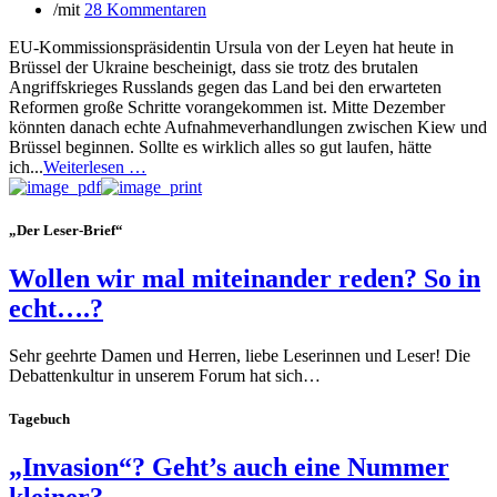
/
mit
28 Kommentaren
EU-Kommissionspräsidentin Ursula von der Leyen hat heute in
Brüssel der Ukraine bescheinigt, dass sie trotz des brutalen
Angriffskrieges Russlands gegen das Land bei den erwarteten
Reformen große Schritte vorangekommen ist. Mitte Dezember
könnten danach echte Aufnahmeverhandlungen zwischen Kiew und
Brüssel beginnen. Sollte es wirklich alles so gut laufen, hätte
ich...
Weiterlesen …
„Der Leser-Brief“
Wollen wir mal miteinander reden? So in
echt….?
Sehr geehrte Damen und Herren, liebe Leserinnen und Leser! Die
Debattenkultur in unserem Forum hat sich…
Tagebuch
„Invasion“? Geht’s auch eine Nummer