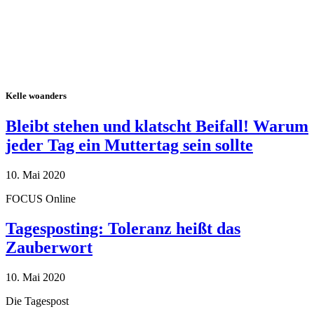
Kelle woanders
Bleibt stehen und klatscht Beifall! Warum
jeder Tag ein Muttertag sein sollte
10. Mai 2020
FOCUS Online
Tagesposting: Toleranz heißt das
Zauberwort
10. Mai 2020
Die Tagespost