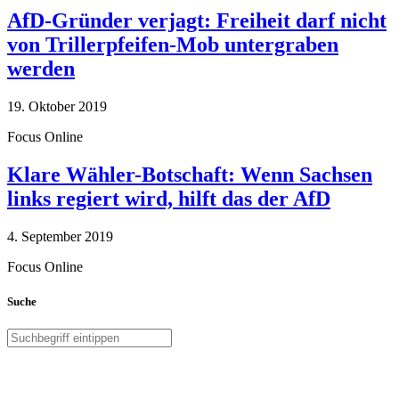
AfD-Gründer verjagt: Freiheit darf nicht
von Trillerpfeifen-Mob untergraben
werden
19. Oktober 2019
Focus Online
Klare Wähler-Botschaft: Wenn Sachsen
links regiert wird, hilft das der AfD
4. September 2019
Focus Online
Suche