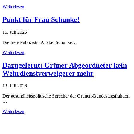
Weiterlesen
Punkt für Frau Schunke!
15. Juli 2026
Die freie Publizistin Anabel Schunke…
Weiterlesen
Dazugelernt: Grüner Abgeordneter kein
Wehrdienstverweigerer mehr
13. Juli 2026
Der gesundheitspolitische Sprecher der Grünen-Bundestagsfraktion,
…
Weiterlesen
Alle Tagebuch-Beiträge