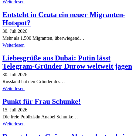
Weiterlesen
Entsteht in Ceuta ein neuer Migranten-
Hotspot?
30. Juli 2026
Mehr als 1.500 Migranten, überwiegend…
Weiterlesen
Liebesgrüße aus Dubai: Putin lässt
Telegram-Gründer Durow weltweit jagen
30. Juli 2026
Russland hat den Gründer des…
Weiterlesen
Punkt für Frau Schunke!
15. Juli 2026
Die freie Publizistin Anabel Schunke…
Weiterlesen