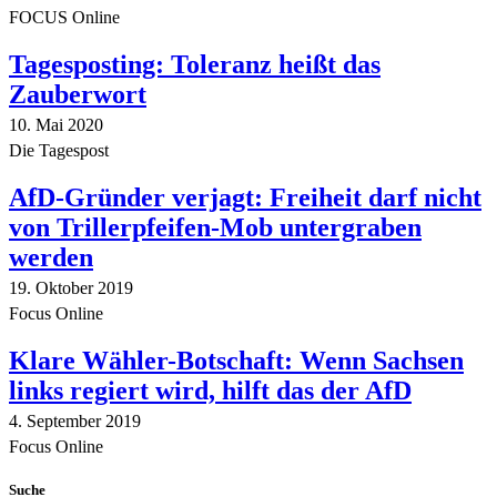
FOCUS Online
Tagesposting: Toleranz heißt das
Zauberwort
10. Mai 2020
Die Tagespost
AfD-Gründer verjagt: Freiheit darf nicht
von Trillerpfeifen-Mob untergraben
werden
19. Oktober 2019
Focus Online
Klare Wähler-Botschaft: Wenn Sachsen
links regiert wird, hilft das der AfD
4. September 2019
Focus Online
Suche