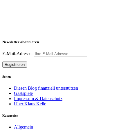
Newsletter abonnieren
E-Mail-Adresse:
Seiten
Diesen Blog finanziell unterstützen
Gastspiele
Impressum & Datenschutz
Über Klaus Kelle
Kategorien
Allgemein