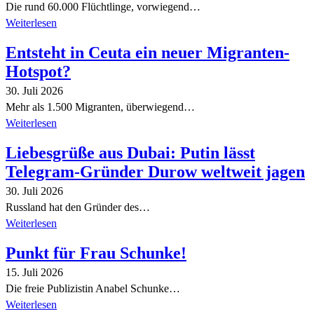
Die rund 60.000 Flüchtlinge, vorwiegend…
Weiterlesen
Entsteht in Ceuta ein neuer Migranten-
Hotspot?
30. Juli 2026
Mehr als 1.500 Migranten, überwiegend…
Weiterlesen
Liebesgrüße aus Dubai: Putin lässt
Telegram-Gründer Durow weltweit jagen
30. Juli 2026
Russland hat den Gründer des…
Weiterlesen
Punkt für Frau Schunke!
15. Juli 2026
Die freie Publizistin Anabel Schunke…
Weiterlesen