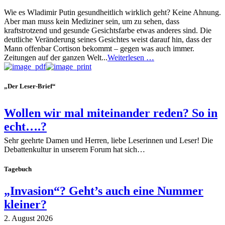
Wie es Wladimir Putin gesundheitlich wirklich geht? Keine Ahnung.
Aber man muss kein Mediziner sein, um zu sehen, dass
kraftstrotzend und gesunde Gesichtsfarbe etwas anderes sind. Die
deutliche Veränderung seines Gesichtes weist darauf hin, dass der
Mann offenbar Cortison bekommt – gegen was auch immer.
Zeitungen auf der ganzen Welt...
Weiterlesen …
„Der Leser-Brief“
Wollen wir mal miteinander reden? So in
echt….?
Sehr geehrte Damen und Herren, liebe Leserinnen und Leser! Die
Debattenkultur in unserem Forum hat sich…
Tagebuch
„Invasion“? Geht’s auch eine Nummer
kleiner?
2. August 2026