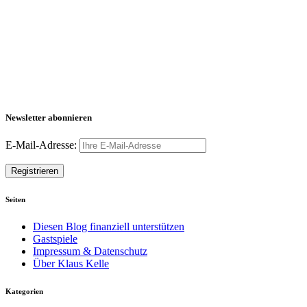
Newsletter abonnieren
E-Mail-Adresse:
Seiten
Diesen Blog finanziell unterstützen
Gastspiele
Impressum & Datenschutz
Über Klaus Kelle
Kategorien