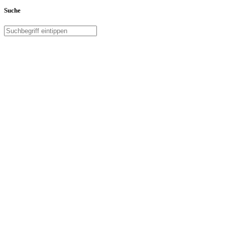
Suche