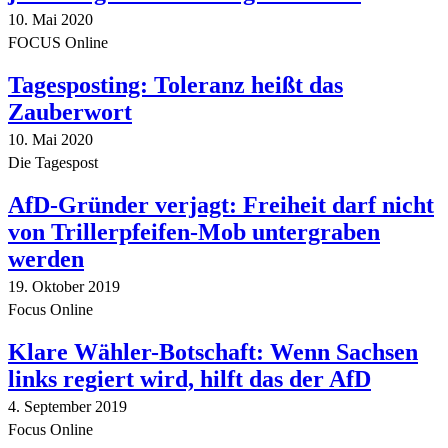
10. Mai 2020
FOCUS Online
Tagesposting: Toleranz heißt das
Zauberwort
10. Mai 2020
Die Tagespost
AfD-Gründer verjagt: Freiheit darf nicht
von Trillerpfeifen-Mob untergraben
werden
19. Oktober 2019
Focus Online
Klare Wähler-Botschaft: Wenn Sachsen
links regiert wird, hilft das der AfD
4. September 2019
Focus Online