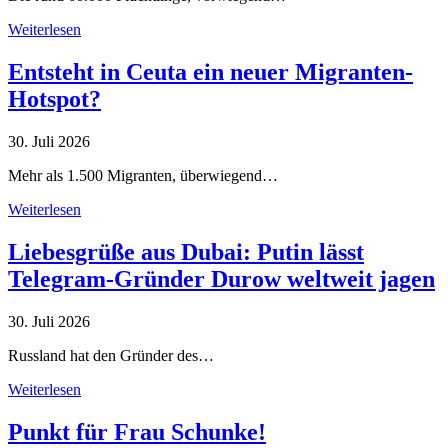
Weiterlesen
Entsteht in Ceuta ein neuer Migranten-
Hotspot?
30. Juli 2026
Mehr als 1.500 Migranten, überwiegend…
Weiterlesen
Liebesgrüße aus Dubai: Putin lässt
Telegram-Gründer Durow weltweit jagen
30. Juli 2026
Russland hat den Gründer des…
Weiterlesen
Punkt für Frau Schunke!