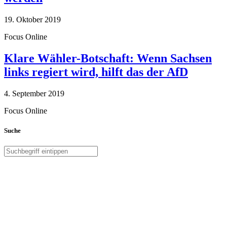
19. Oktober 2019
Focus Online
Klare Wähler-Botschaft: Wenn Sachsen
links regiert wird, hilft das der AfD
4. September 2019
Focus Online
Suche