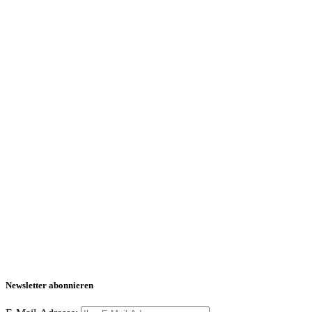
Newsletter abonnieren