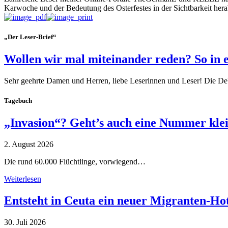
Karwoche und der Bedeutung des Osterfestes in der Sichtbarkeit hera
„Der Leser-Brief“
Wollen wir mal miteinander reden? So in 
Sehr geehrte Damen und Herren, liebe Leserinnen und Leser! Die De
Tagebuch
„Invasion“? Geht’s auch eine Nummer kle
2. August 2026
Die rund 60.000 Flüchtlinge, vorwiegend…
Weiterlesen
Entsteht in Ceuta ein neuer Migranten-Ho
30. Juli 2026