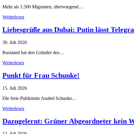
Mehr als 1.500 Migranten, überwiegend…
Weiterlesen
Liebesgrüße aus Dubai: Putin lässt Teleg
30. Juli 2026
Russland hat den Gründer des…
Weiterlesen
Punkt für Frau Schunke!
15. Juli 2026
Die freie Publizistin Anabel Schunke…
Weiterlesen
Dazugelernt: Grüner Abgeordneter kein 
13. Juli 2026