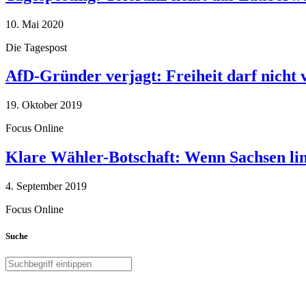
10. Mai 2020
Die Tagespost
AfD-Gründer verjagt: Freiheit darf nicht
19. Oktober 2019
Focus Online
Klare Wähler-Botschaft: Wenn Sachsen link
4. September 2019
Focus Online
Suche