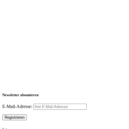
Newsletter abonnieren
E-Mail-Adresse: