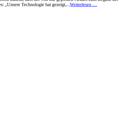
: „Unsere Technologie hat gezeigt,...
Weiterlesen …