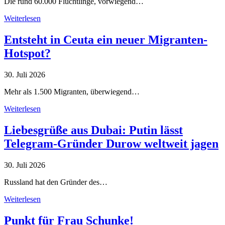
Die rund 60.000 Flüchtlinge, vorwiegend…
Weiterlesen
Entsteht in Ceuta ein neuer Migranten-
Hotspot?
30. Juli 2026
Mehr als 1.500 Migranten, überwiegend…
Weiterlesen
Liebesgrüße aus Dubai: Putin lässt
Telegram-Gründer Durow weltweit jagen
30. Juli 2026
Russland hat den Gründer des…
Weiterlesen
Punkt für Frau Schunke!