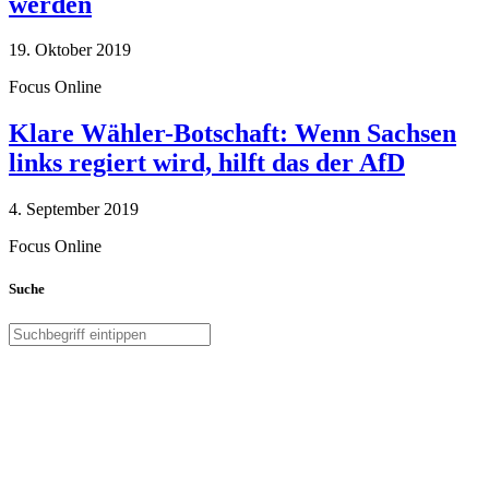
werden
19. Oktober 2019
Focus Online
Klare Wähler-Botschaft: Wenn Sachsen
links regiert wird, hilft das der AfD
4. September 2019
Focus Online
Suche