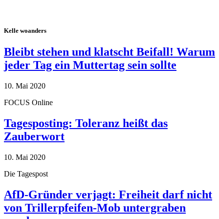
Kelle woanders
Bleibt stehen und klatscht Beifall! Warum
jeder Tag ein Muttertag sein sollte
10. Mai 2020
FOCUS Online
Tagesposting: Toleranz heißt das
Zauberwort
10. Mai 2020
Die Tagespost
AfD-Gründer verjagt: Freiheit darf nicht
von Trillerpfeifen-Mob untergraben