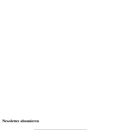
Newsletter abonnieren