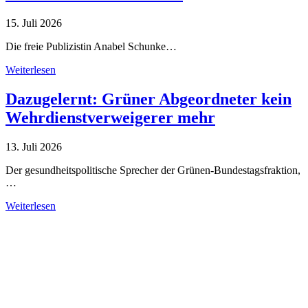
15. Juli 2026
Die freie Publizistin Anabel Schunke…
Weiterlesen
Dazugelernt: Grüner Abgeordneter kein
Wehrdienstverweigerer mehr
13. Juli 2026
Der gesundheitspolitische Sprecher der Grünen-Bundestagsfraktion,
…
Weiterlesen
Alle Tagebuch-Beiträge