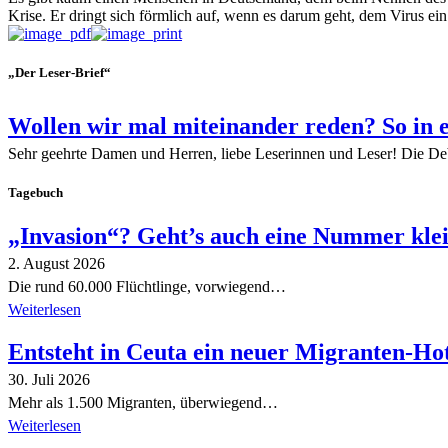
Krise. Er dringt sich förmlich auf, wenn es darum geht, dem Virus ein
„Der Leser-Brief“
Wollen wir mal miteinander reden? So in 
Sehr geehrte Damen und Herren, liebe Leserinnen und Leser! Die De
Tagebuch
„Invasion“? Geht’s auch eine Nummer kle
2. August 2026
Die rund 60.000 Flüchtlinge, vorwiegend…
Weiterlesen
Entsteht in Ceuta ein neuer Migranten-Ho
30. Juli 2026
Mehr als 1.500 Migranten, überwiegend…
Weiterlesen