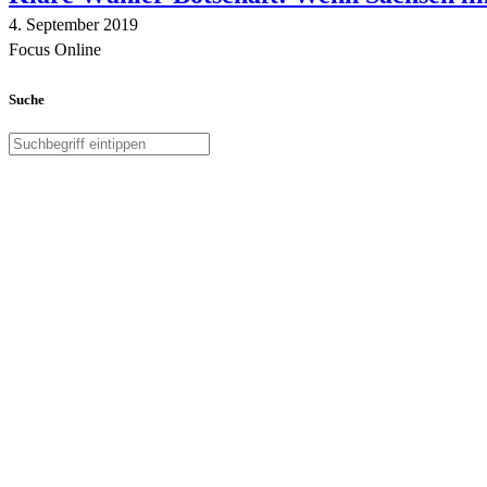
4. September 2019
Focus Online
Suche