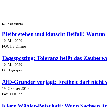
Kelle woanders
Bleibt stehen und klatscht Beifall! Warum 
10. Mai 2020
FOCUS Online
Tagesposting: Toleranz heißt das Zauberw
10. Mai 2020
Die Tagespost
AfD-Gründer verjagt: Freiheit darf nicht
19. Oktober 2019
Focus Online
Klare Wähler-Botschaft: Wenn Sachsen link