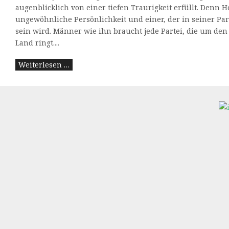
augenblicklich von einer tiefen Traurigkeit erfüllt. Denn 
ungewöhnliche Persönlichkeit und einer, der in seiner Par
sein wird. Männer wie ihn braucht jede Partei, die um den
Land ringt....
Weiterlesen …