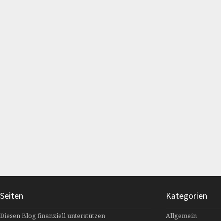
Seiten
Kategorien
Diesen Blog finanziell unterstützen
Allgemein