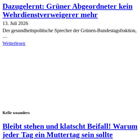
Dazugelernt: Grüner Abgeordneter kein
Wehrdienstverweigerer mehr
13. Juli 2026
Der gesundheitspolitische Sprecher der Grünen-Bundestagsfraktion,
…
Weiterlesen
Alle Tagebuch-Beiträge
Kelle woanders
Bleibt stehen und klatscht Beifall! Warum
jeder Tag ein Muttertag sein sollte