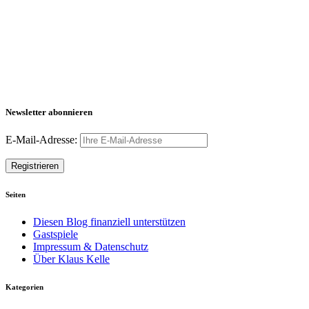
Newsletter abonnieren
E-Mail-Adresse:
Seiten
Diesen Blog finanziell unterstützen
Gastspiele
Impressum & Datenschutz
Über Klaus Kelle
Kategorien