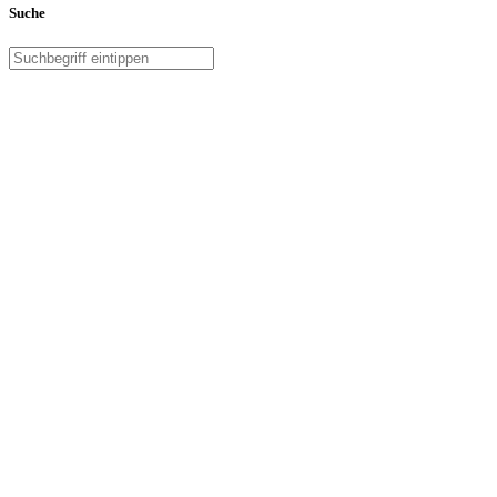
Suche