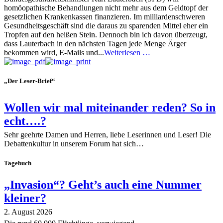
homöopathische Behandlungen nicht mehr aus dem Geldtopf der
gesetzlichen Krankenkassen finanzieren. Im milliardenschweren
Gesundheitsgeschäft sind die daraus zu sparenden Mittel eher ein
Tropfen auf den heißen Stein. Dennoch bin ich davon überzeugt,
dass Lauterbach in den nächsten Tagen jede Menge Ärger
bekommen wird, E-Mails und...
Weiterlesen …
„Der Leser-Brief“
Wollen wir mal miteinander reden? So in
echt….?
Sehr geehrte Damen und Herren, liebe Leserinnen und Leser! Die
Debattenkultur in unserem Forum hat sich…
Tagebuch
„Invasion“? Geht’s auch eine Nummer
kleiner?
2. August 2026