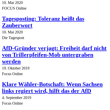
10. Mai 2020
FOCUS Online
Tagesposting: Toleranz heißt das
Zauberwort
10. Mai 2020
Die Tagespost
AfD-Gründer verjagt: Freiheit darf nicht
von Trillerpfeifen-Mob untergraben
werden
19. Oktober 2019
Focus Online
Klare Wähler-Botschaft: Wenn Sachsen
links regiert wird, hilft das der AfD
4. September 2019
Focus Online