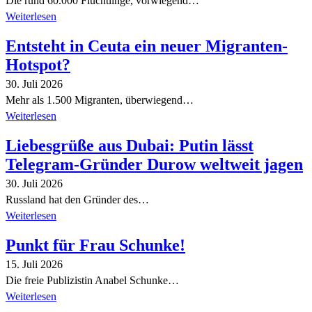
Die rund 60.000 Flüchtlinge, vorwiegend…
Weiterlesen
Entsteht in Ceuta ein neuer Migranten-
Hotspot?
30. Juli 2026
Mehr als 1.500 Migranten, überwiegend…
Weiterlesen
Liebesgrüße aus Dubai: Putin lässt
Telegram-Gründer Durow weltweit jagen
30. Juli 2026
Russland hat den Gründer des…
Weiterlesen
Punkt für Frau Schunke!
15. Juli 2026
Die freie Publizistin Anabel Schunke…
Weiterlesen