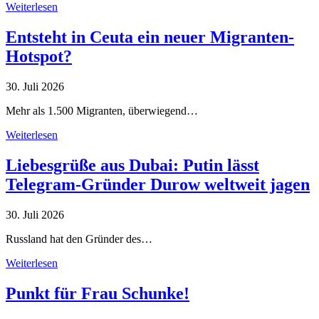
Weiterlesen
Entsteht in Ceuta ein neuer Migranten-
Hotspot?
30. Juli 2026
Mehr als 1.500 Migranten, überwiegend…
Weiterlesen
Liebesgrüße aus Dubai: Putin lässt
Telegram-Gründer Durow weltweit jagen
30. Juli 2026
Russland hat den Gründer des…
Weiterlesen
Punkt für Frau Schunke!