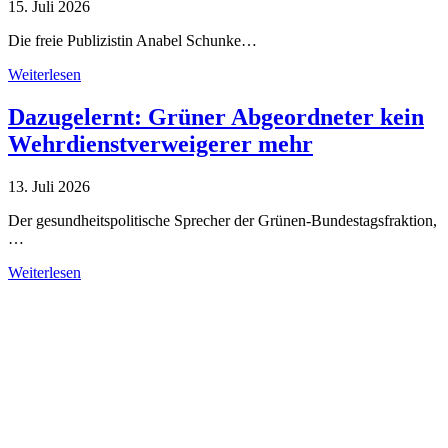
15. Juli 2026
Die freie Publizistin Anabel Schunke…
Weiterlesen
Dazugelernt: Grüner Abgeordneter kein
Wehrdienstverweigerer mehr
13. Juli 2026
Der gesundheitspolitische Sprecher der Grünen-Bundestagsfraktion,
…
Weiterlesen
Alle Tagebuch-Beiträge