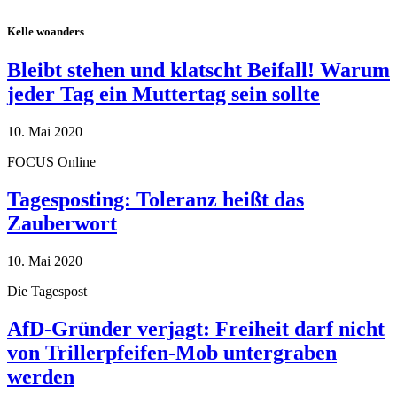
Kelle woanders
Bleibt stehen und klatscht Beifall! Warum
jeder Tag ein Muttertag sein sollte
10. Mai 2020
FOCUS Online
Tagesposting: Toleranz heißt das
Zauberwort
10. Mai 2020
Die Tagespost
AfD-Gründer verjagt: Freiheit darf nicht
von Trillerpfeifen-Mob untergraben
werden