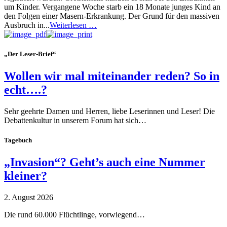
um Kinder. Vergangene Woche starb ein 18 Monate junges Kind an
den Folgen einer Masern-Erkrankung. Der Grund für den massiven
Ausbruch in...
Weiterlesen …
„Der Leser-Brief“
Wollen wir mal miteinander reden? So in
echt….?
Sehr geehrte Damen und Herren, liebe Leserinnen und Leser! Die
Debattenkultur in unserem Forum hat sich…
Tagebuch
„Invasion“? Geht’s auch eine Nummer
kleiner?
2. August 2026
Die rund 60.000 Flüchtlinge, vorwiegend…