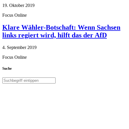
19. Oktober 2019
Focus Online
Klare Wähler-Botschaft: Wenn Sachsen
links regiert wird, hilft das der AfD
4. September 2019
Focus Online
Suche