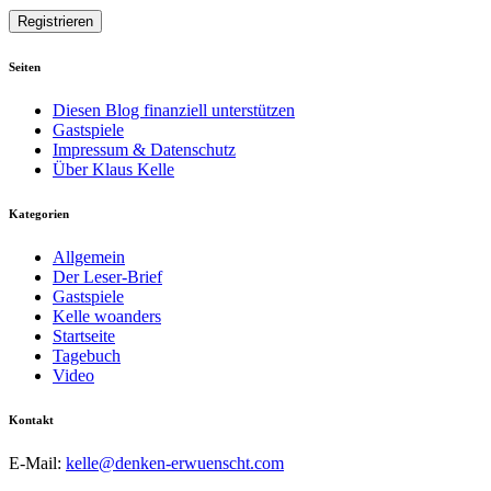
Seiten
Diesen Blog finanziell unterstützen
Gastspiele
Impressum & Datenschutz
Über Klaus Kelle
Kategorien
Allgemein
Der Leser-Brief
Gastspiele
Kelle woanders
Startseite
Tagebuch
Video
Kontakt
E-Mail:
kelle@denken-erwuenscht.com