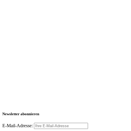
Newsletter abonnieren
E-Mail-Adresse: