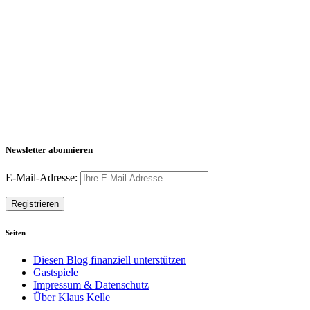
Newsletter abonnieren
E-Mail-Adresse:
Seiten
Diesen Blog finanziell unterstützen
Gastspiele
Impressum & Datenschutz
Über Klaus Kelle