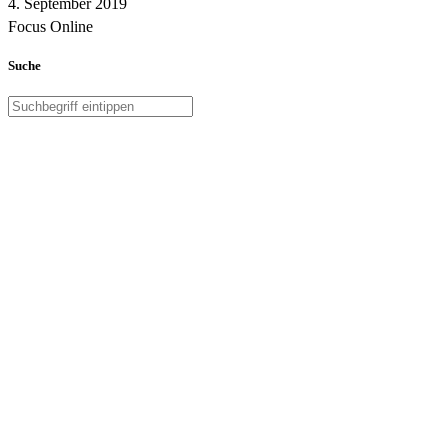
4. September 2019
Focus Online
Suche