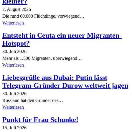
kleiner?
2. August 2026
Die rund 60.000 Flüchtlinge, vorwiegend…
Weiterlesen
Entsteht in Ceuta ein neuer Migranten-
Hotspot?
30. Juli 2026
Mehr als 1.500 Migranten, überwiegend…
Weiterlesen
Liebesgrüße aus Dubai: Putin lässt
Telegram-Gründer Durow weltweit jagen
30. Juli 2026
Russland hat den Gründer des…
Weiterlesen
Punkt für Frau Schunke!
15. Juli 2026