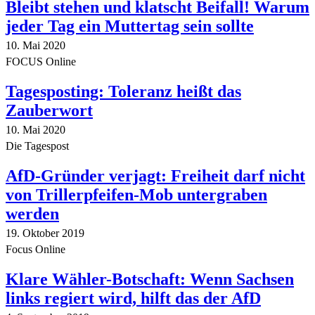
Bleibt stehen und klatscht Beifall! Warum
jeder Tag ein Muttertag sein sollte
10. Mai 2020
FOCUS Online
Tagesposting: Toleranz heißt das
Zauberwort
10. Mai 2020
Die Tagespost
AfD-Gründer verjagt: Freiheit darf nicht
von Trillerpfeifen-Mob untergraben
werden
19. Oktober 2019
Focus Online
Klare Wähler-Botschaft: Wenn Sachsen
links regiert wird, hilft das der AfD