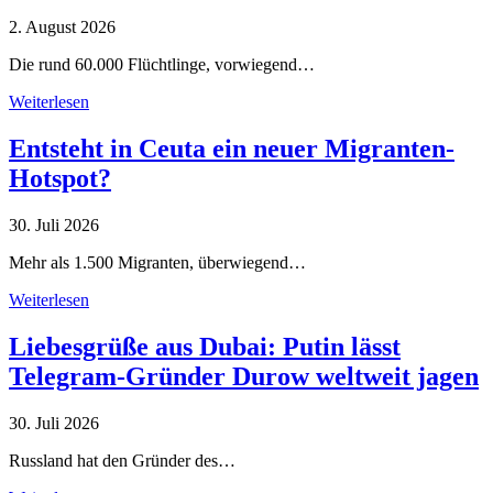
2. August 2026
Die rund 60.000 Flüchtlinge, vorwiegend…
Weiterlesen
Entsteht in Ceuta ein neuer Migranten-
Hotspot?
30. Juli 2026
Mehr als 1.500 Migranten, überwiegend…
Weiterlesen
Liebesgrüße aus Dubai: Putin lässt
Telegram-Gründer Durow weltweit jagen
30. Juli 2026
Russland hat den Gründer des…