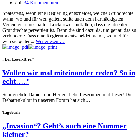
/
mit
34 Kommentaren
Spätestens, wenn eine Regierung entscheidet, welche Grundrechte
wann, wo und für wen gelten, sollte auch dem hartnäckigsten
Verteidiger eines harten Lockdowns auffallen, dass die Idee der
Grundrechte pervertiert ist. Denn die sind dazu da, um genau das zu
verhindern: Dass eine Regierung entscheidet, wann, wo und für
wen sie gelten....
Weiterlesen …
„Der Leser-Brief“
Wollen wir mal miteinander reden? So in
echt….?
Sehr geehrte Damen und Herren, liebe Leserinnen und Leser! Die
Debattenkultur in unserem Forum hat sich…
Tagebuch
„Invasion“? Geht’s auch eine Nummer
kleiner?