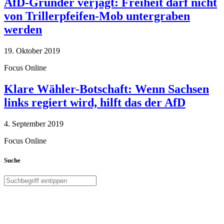
AfD-Gründer verjagt: Freiheit darf nicht
von Trillerpfeifen-Mob untergraben
werden
19. Oktober 2019
Focus Online
Klare Wähler-Botschaft: Wenn Sachsen
links regiert wird, hilft das der AfD
4. September 2019
Focus Online
Suche