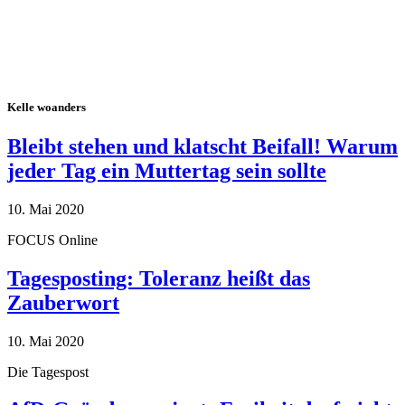
Kelle woanders
Bleibt stehen und klatscht Beifall! Warum
jeder Tag ein Muttertag sein sollte
10. Mai 2020
FOCUS Online
Tagesposting: Toleranz heißt das
Zauberwort
10. Mai 2020
Die Tagespost