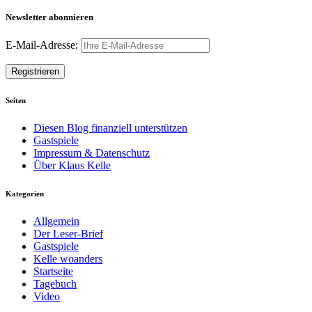
Newsletter abonnieren
E-Mail-Adresse:
Seiten
Diesen Blog finanziell unterstützen
Gastspiele
Impressum & Datenschutz
Über Klaus Kelle
Kategorien
Allgemein
Der Leser-Brief
Gastspiele
Kelle woanders
Startseite
Tagebuch
Video