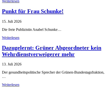
Weiterlesen
Punkt für Frau Schunke!
15. Juli 2026
Die freie Publizistin Anabel Schunke…
Weiterlesen
Dazugelernt: Grüner Abgeordneter kein
Wehrdienstverweigerer mehr
13. Juli 2026
Der gesundheitspolitische Sprecher der Grünen-Bundestagsfraktion,
…
Weiterlesen
Alle Tagebuch-Beiträge