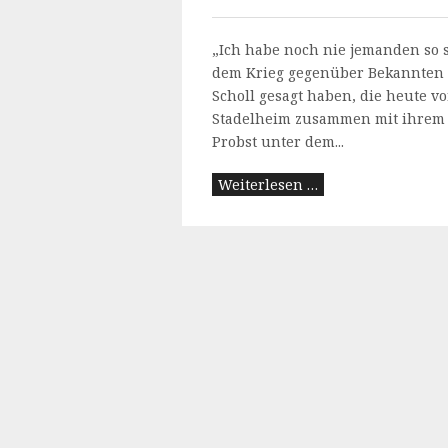
„Ich habe noch nie jemanden so s
dem Krieg gegenüber Bekannten 
Scholl gesagt haben, die heute 
Stadelheim zusammen mit ihrem
Probst unter dem...
Weiterlesen …