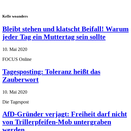
Kelle woanders
Bleibt stehen und klatscht Beifall! Warum
jeder Tag ein Muttertag sein sollte
10. Mai 2020
FOCUS Online
Tagesposting: Toleranz heißt das
Zauberwort
10. Mai 2020
Die Tagespost
AfD-Gründer verjagt: Freiheit darf nicht
von Trillerpfeifen-Mob untergraben
werden