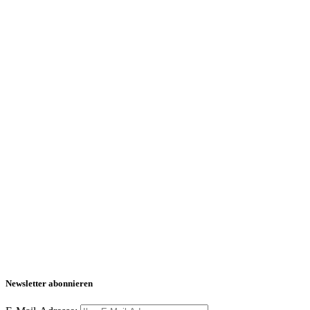
Newsletter abonnieren