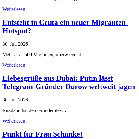
Weiterlesen
Entsteht in Ceuta ein neuer Migranten-
Hotspot?
30. Juli 2026
Mehr als 1.500 Migranten, überwiegend…
Weiterlesen
Liebesgrüße aus Dubai: Putin lässt
Telegram-Gründer Durow weltweit jagen
30. Juli 2026
Russland hat den Gründer des…
Weiterlesen
Punkt für Frau Schunke!