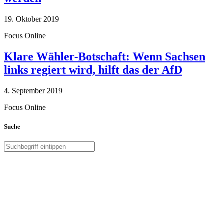
19. Oktober 2019
Focus Online
Klare Wähler-Botschaft: Wenn Sachsen
links regiert wird, hilft das der AfD
4. September 2019
Focus Online
Suche