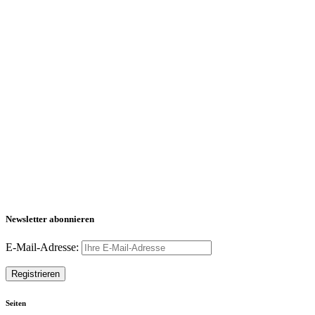
Newsletter abonnieren
E-Mail-Adresse:
Seiten