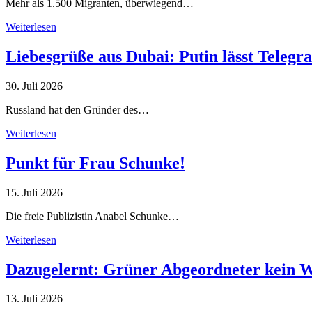
Mehr als 1.500 Migranten, überwiegend…
Weiterlesen
Liebesgrüße aus Dubai: Putin lässt Teleg
30. Juli 2026
Russland hat den Gründer des…
Weiterlesen
Punkt für Frau Schunke!
15. Juli 2026
Die freie Publizistin Anabel Schunke…
Weiterlesen
Dazugelernt: Grüner Abgeordneter kein 
13. Juli 2026