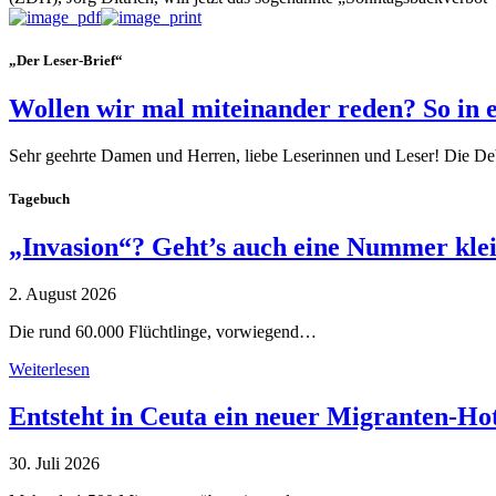
„Der Leser-Brief“
Wollen wir mal miteinander reden? So in 
Sehr geehrte Damen und Herren, liebe Leserinnen und Leser! Die De
Tagebuch
„Invasion“? Geht’s auch eine Nummer kle
2. August 2026
Die rund 60.000 Flüchtlinge, vorwiegend…
Weiterlesen
Entsteht in Ceuta ein neuer Migranten-Ho
30. Juli 2026