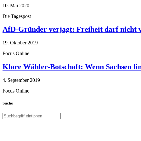
10. Mai 2020
Die Tagespost
AfD-Gründer verjagt: Freiheit darf nicht
19. Oktober 2019
Focus Online
Klare Wähler-Botschaft: Wenn Sachsen link
4. September 2019
Focus Online
Suche