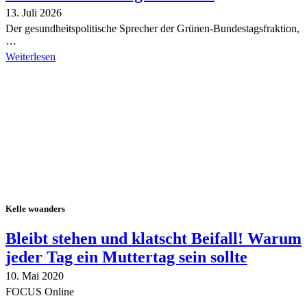
13. Juli 2026
Der gesundheitspolitische Sprecher der Grünen-Bundestagsfraktion,
…
Weiterlesen
Alle Tagebuch-Beiträge
Kelle woanders
Bleibt stehen und klatscht Beifall! Warum
jeder Tag ein Muttertag sein sollte
10. Mai 2020
FOCUS Online