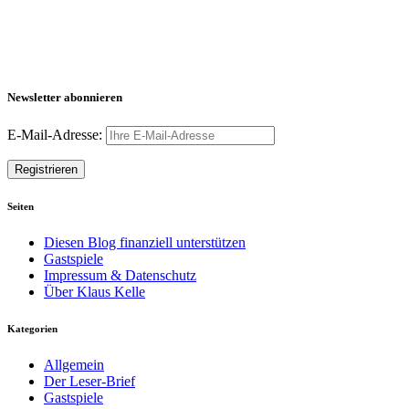
Newsletter abonnieren
E-Mail-Adresse:
Seiten
Diesen Blog finanziell unterstützen
Gastspiele
Impressum & Datenschutz
Über Klaus Kelle
Kategorien
Allgemein
Der Leser-Brief
Gastspiele