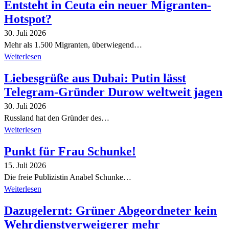
Entsteht in Ceuta ein neuer Migranten-
Hotspot?
30. Juli 2026
Mehr als 1.500 Migranten, überwiegend…
Weiterlesen
Liebesgrüße aus Dubai: Putin lässt
Telegram-Gründer Durow weltweit jagen
30. Juli 2026
Russland hat den Gründer des…
Weiterlesen
Punkt für Frau Schunke!
15. Juli 2026
Die freie Publizistin Anabel Schunke…
Weiterlesen
Dazugelernt: Grüner Abgeordneter kein
Wehrdienstverweigerer mehr