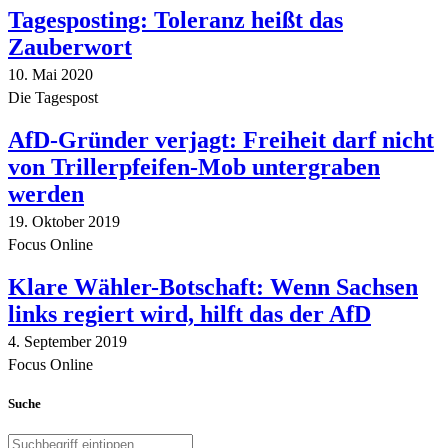
Tagesposting: Toleranz heißt das
Zauberwort
10. Mai 2020
Die Tagespost
AfD-Gründer verjagt: Freiheit darf nicht
von Trillerpfeifen-Mob untergraben
werden
19. Oktober 2019
Focus Online
Klare Wähler-Botschaft: Wenn Sachsen
links regiert wird, hilft das der AfD
4. September 2019
Focus Online
Suche