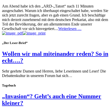
Am Abend habe ich den „ARD-„Tatort“ nach 11 Minuten
ausgeschaltet. Warum ich überhaupt eingeschaltet habe, werden Sie
sich jetzt zurecht fragen, aber es gab einen Grund. Ich beschäftige
mich derzeit zunehmend mit dem deutschen Prekariat, also mit dem
Teil der Bevölkerung, der am alleruntersten Ende unserer
Gesellschaft vor sich hinvegetiert....
Weiterlesen …
„Der Leser-Brief“
Wollen wir mal miteinander reden? So in
echt….?
Sehr geehrte Damen und Herren, liebe Leserinnen und Leser! Die
Debattenkultur in unserem Forum hat sich…
Tagebuch
„Invasion“? Geht’s auch eine Nummer
kleiner?