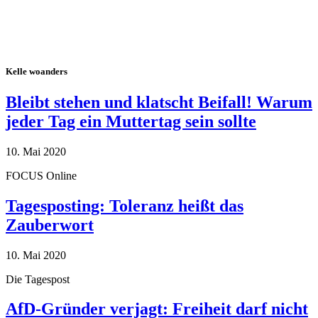
Kelle woanders
Bleibt stehen und klatscht Beifall! Warum
jeder Tag ein Muttertag sein sollte
10. Mai 2020
FOCUS Online
Tagesposting: Toleranz heißt das
Zauberwort
10. Mai 2020
Die Tagespost
AfD-Gründer verjagt: Freiheit darf nicht