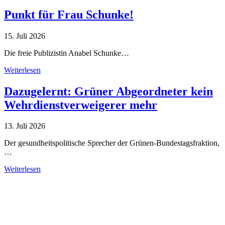
Punkt für Frau Schunke!
15. Juli 2026
Die freie Publizistin Anabel Schunke…
Weiterlesen
Dazugelernt: Grüner Abgeordneter kein
Wehrdienstverweigerer mehr
13. Juli 2026
Der gesundheitspolitische Sprecher der Grünen-Bundestagsfraktion,
…
Weiterlesen
Alle Tagebuch-Beiträge