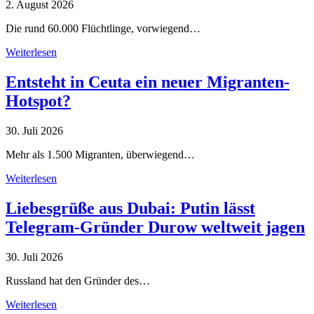
2. August 2026
Die rund 60.000 Flüchtlinge, vorwiegend…
Weiterlesen
Entsteht in Ceuta ein neuer Migranten-
Hotspot?
30. Juli 2026
Mehr als 1.500 Migranten, überwiegend…
Weiterlesen
Liebesgrüße aus Dubai: Putin lässt
Telegram-Gründer Durow weltweit jagen
30. Juli 2026
Russland hat den Gründer des…
Weiterlesen