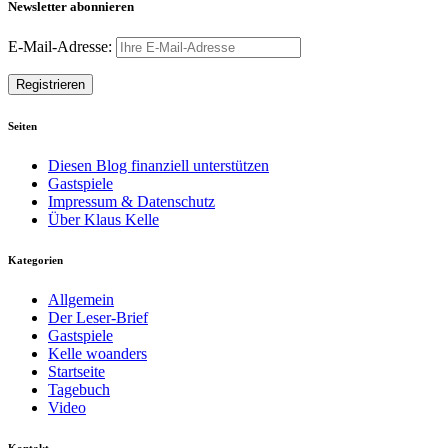
Newsletter abonnieren
E-Mail-Adresse:
Seiten
Diesen Blog finanziell unterstützen
Gastspiele
Impressum & Datenschutz
Über Klaus Kelle
Kategorien
Allgemein
Der Leser-Brief
Gastspiele
Kelle woanders
Startseite
Tagebuch
Video
Kontakt