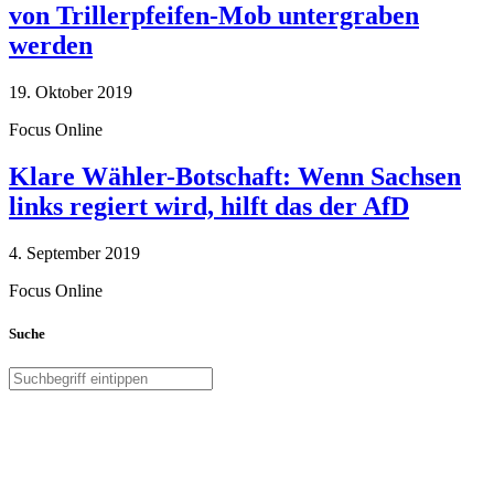
von Trillerpfeifen-Mob untergraben
werden
19. Oktober 2019
Focus Online
Klare Wähler-Botschaft: Wenn Sachsen
links regiert wird, hilft das der AfD
4. September 2019
Focus Online
Suche