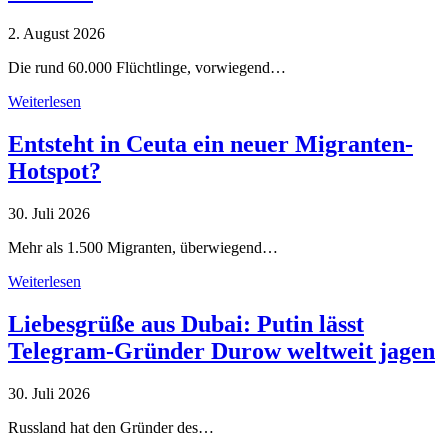
2. August 2026
Die rund 60.000 Flüchtlinge, vorwiegend…
Weiterlesen
Entsteht in Ceuta ein neuer Migranten-
Hotspot?
30. Juli 2026
Mehr als 1.500 Migranten, überwiegend…
Weiterlesen
Liebesgrüße aus Dubai: Putin lässt
Telegram-Gründer Durow weltweit jagen
30. Juli 2026
Russland hat den Gründer des…