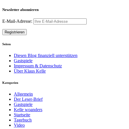
Newsletter abonnieren
E-Mail-Adresse:
Seiten
Diesen Blog finanziell unterstützen
Gastspiele
Impressum & Datenschutz
Über Klaus Kelle
Kategorien
Allgemein
Der Leser-Brief
Gastspiele
Kelle woanders
Startseite
Tagebuch
Video