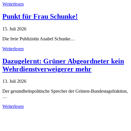
Weiterlesen
Punkt für Frau Schunke!
15. Juli 2026
Die freie Publizistin Anabel Schunke…
Weiterlesen
Dazugelernt: Grüner Abgeordneter kein
Wehrdienstverweigerer mehr
13. Juli 2026
Der gesundheitspolitische Sprecher der Grünen-Bundestagsfraktion,
…
Weiterlesen
Alle Tagebuch-Beiträge