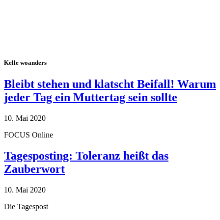
Kelle woanders
Bleibt stehen und klatscht Beifall! Warum
jeder Tag ein Muttertag sein sollte
10. Mai 2020
FOCUS Online
Tagesposting: Toleranz heißt das
Zauberwort
10. Mai 2020
Die Tagespost