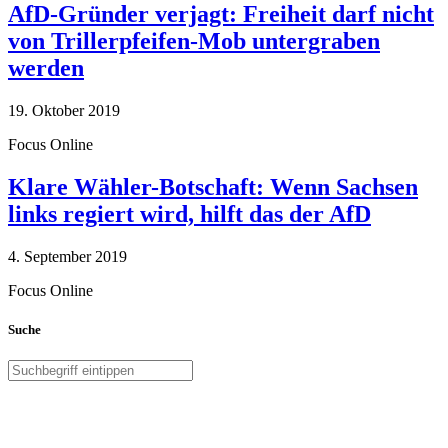
AfD-Gründer verjagt: Freiheit darf nicht
von Trillerpfeifen-Mob untergraben
werden
19. Oktober 2019
Focus Online
Klare Wähler-Botschaft: Wenn Sachsen
links regiert wird, hilft das der AfD
4. September 2019
Focus Online
Suche