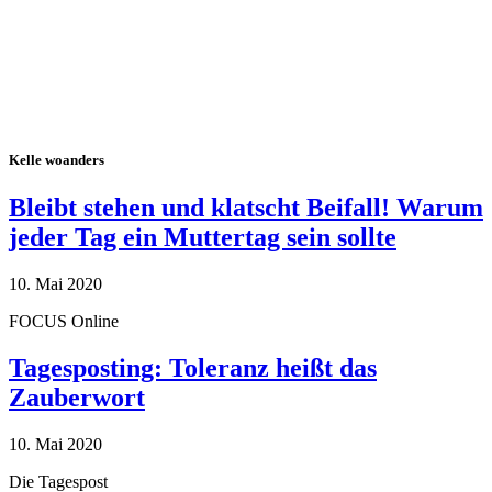
Kelle woanders
Bleibt stehen und klatscht Beifall! Warum
jeder Tag ein Muttertag sein sollte
10. Mai 2020
FOCUS Online
Tagesposting: Toleranz heißt das
Zauberwort
10. Mai 2020
Die Tagespost