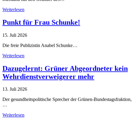
Weiterlesen
Punkt für Frau Schunke!
15. Juli 2026
Die freie Publizistin Anabel Schunke…
Weiterlesen
Dazugelernt: Grüner Abgeordneter kein
Wehrdienstverweigerer mehr
13. Juli 2026
Der gesundheitspolitische Sprecher der Grünen-Bundestagsfraktion,
…
Weiterlesen
Alle Tagebuch-Beiträge