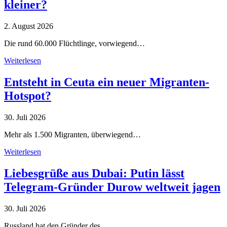
kleiner?
2. August 2026
Die rund 60.000 Flüchtlinge, vorwiegend…
Weiterlesen
Entsteht in Ceuta ein neuer Migranten-
Hotspot?
30. Juli 2026
Mehr als 1.500 Migranten, überwiegend…
Weiterlesen
Liebesgrüße aus Dubai: Putin lässt
Telegram-Gründer Durow weltweit jagen
30. Juli 2026
Russland hat den Gründer des…