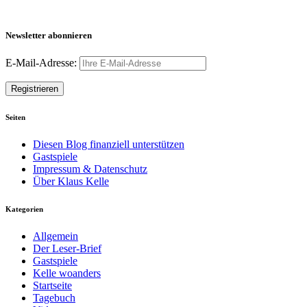
Newsletter abonnieren
E-Mail-Adresse:
Seiten
Diesen Blog finanziell unterstützen
Gastspiele
Impressum & Datenschutz
Über Klaus Kelle
Kategorien
Allgemein
Der Leser-Brief
Gastspiele
Kelle woanders
Startseite
Tagebuch