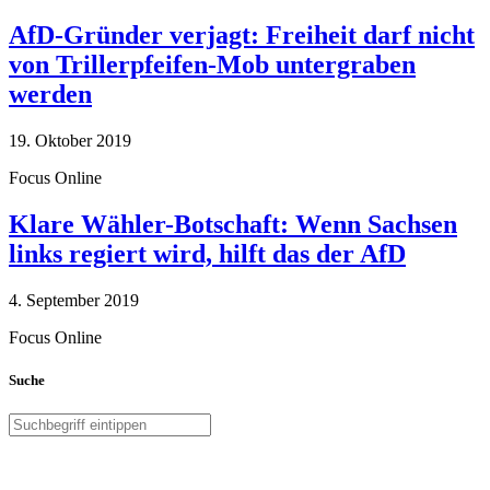
AfD-Gründer verjagt: Freiheit darf nicht
von Trillerpfeifen-Mob untergraben
werden
19. Oktober 2019
Focus Online
Klare Wähler-Botschaft: Wenn Sachsen
links regiert wird, hilft das der AfD
4. September 2019
Focus Online
Suche