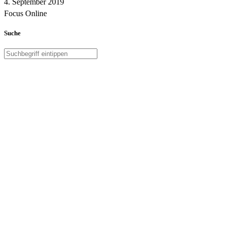
4. September 2019
Focus Online
Suche