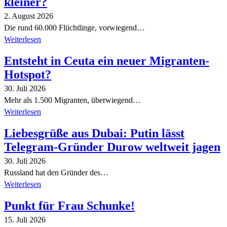
kleiner?
2. August 2026
Die rund 60.000 Flüchtlinge, vorwiegend…
Weiterlesen
Entsteht in Ceuta ein neuer Migranten-
Hotspot?
30. Juli 2026
Mehr als 1.500 Migranten, überwiegend…
Weiterlesen
Liebesgrüße aus Dubai: Putin lässt
Telegram-Gründer Durow weltweit jagen
30. Juli 2026
Russland hat den Gründer des…
Weiterlesen
Punkt für Frau Schunke!
15. Juli 2026