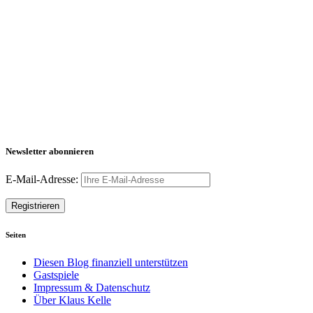
Newsletter abonnieren
E-Mail-Adresse:
Seiten
Diesen Blog finanziell unterstützen
Gastspiele
Impressum & Datenschutz
Über Klaus Kelle