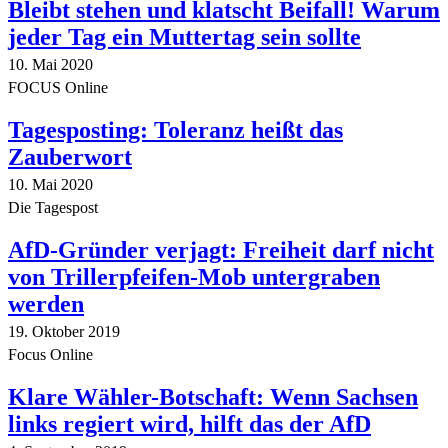
Bleibt stehen und klatscht Beifall! Warum
jeder Tag ein Muttertag sein sollte
10. Mai 2020
FOCUS Online
Tagesposting: Toleranz heißt das
Zauberwort
10. Mai 2020
Die Tagespost
AfD-Gründer verjagt: Freiheit darf nicht
von Trillerpfeifen-Mob untergraben
werden
19. Oktober 2019
Focus Online
Klare Wähler-Botschaft: Wenn Sachsen
links regiert wird, hilft das der AfD