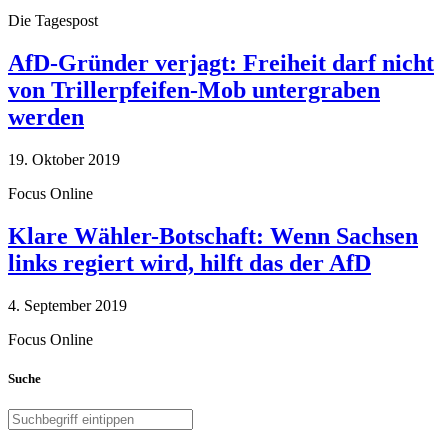
Die Tagespost
AfD-Gründer verjagt: Freiheit darf nicht
von Trillerpfeifen-Mob untergraben
werden
19. Oktober 2019
Focus Online
Klare Wähler-Botschaft: Wenn Sachsen
links regiert wird, hilft das der AfD
4. September 2019
Focus Online
Suche