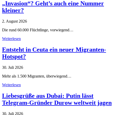
„Invasion“? Geht’s auch eine Nummer
kleiner?
2. August 2026
Die rund 60.000 Flüchtlinge, vorwiegend…
Weiterlesen
Entsteht in Ceuta ein neuer Migranten-
Hotspot?
30. Juli 2026
Mehr als 1.500 Migranten, überwiegend…
Weiterlesen
Liebesgrüße aus Dubai: Putin lässt
Telegram-Gründer Durow weltweit jagen
30. Juli 2026