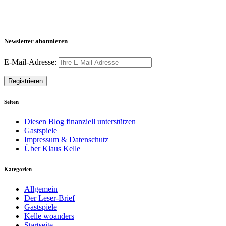
Newsletter abonnieren
E-Mail-Adresse:
Seiten
Diesen Blog finanziell unterstützen
Gastspiele
Impressum & Datenschutz
Über Klaus Kelle
Kategorien
Allgemein
Der Leser-Brief
Gastspiele
Kelle woanders
Startseite