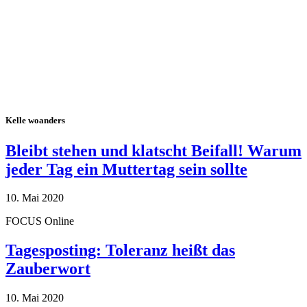
Kelle woanders
Bleibt stehen und klatscht Beifall! Warum
jeder Tag ein Muttertag sein sollte
10. Mai 2020
FOCUS Online
Tagesposting: Toleranz heißt das
Zauberwort
10. Mai 2020