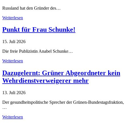
Russland hat den Gründer des…
Weiterlesen
Punkt für Frau Schunke!
15. Juli 2026
Die freie Publizistin Anabel Schunke…
Weiterlesen
Dazugelernt: Grüner Abgeordneter kein
Wehrdienstverweigerer mehr
13. Juli 2026
Der gesundheitspolitische Sprecher der Grünen-Bundestagsfraktion,
…
Weiterlesen
Alle Tagebuch-Beiträge