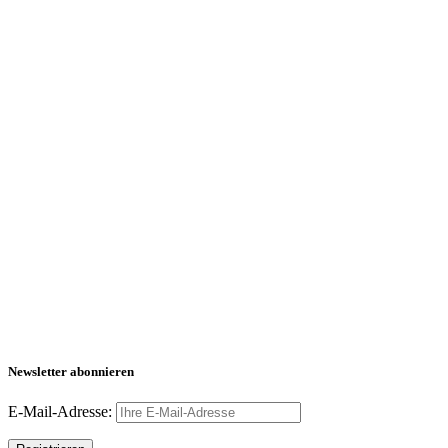
Newsletter abonnieren
E-Mail-Adresse: