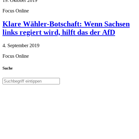
19. Oktober 2019
Focus Online
Klare Wähler-Botschaft: Wenn Sachsen
links regiert wird, hilft das der AfD
4. September 2019
Focus Online
Suche