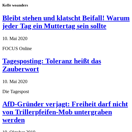
Kelle woanders
Bleibt stehen und klatscht Beifall! Warum
jeder Tag ein Muttertag sein sollte
10. Mai 2020
FOCUS Online
Tagesposting: Toleranz heißt das
Zauberwort
10. Mai 2020
Die Tagespost
AfD-Gründer verjagt: Freiheit darf nicht
von Trillerpfeifen-Mob untergraben
werden