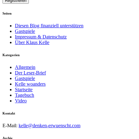
Seiten
Diesen Blog finanziell unterstützen
Gastspiele
Impressum & Datenschutz
Über Klaus Kelle
Kategorien
Allgemein
Der Leser-Brief
Gastspiele
Kelle woanders
Startseite
Tagebuch
Video
Kontakt
E-Mail:
kelle@denken-erwuenscht.com
Archiv