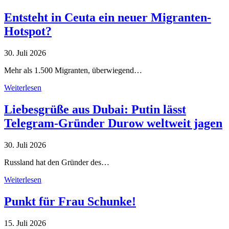
Entsteht in Ceuta ein neuer Migranten-
Hotspot?
30. Juli 2026
Mehr als 1.500 Migranten, überwiegend…
Weiterlesen
Liebesgrüße aus Dubai: Putin lässt
Telegram-Gründer Durow weltweit jagen
30. Juli 2026
Russland hat den Gründer des…
Weiterlesen
Punkt für Frau Schunke!
15. Juli 2026