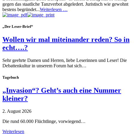
gegen das staatliche Tanzverbot abgeledert. Juristisch wie gewohnt
bestens begründet...
Weiterlesen …
„Der Leser-Brief“
Wollen wir mal miteinander reden? So in
echt….?
Sehr geehrte Damen und Herren, liebe Leserinnen und Leser! Die
Debattenkultur in unserem Forum hat sich…
Tagebuch
„Invasion“? Geht’s auch eine Nummer
kleiner?
2. August 2026
Die rund 60.000 Flüchtlinge, vorwiegend…
Weiterlesen