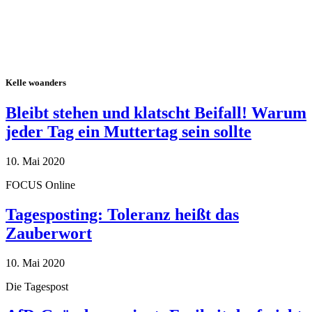
Kelle woanders
Bleibt stehen und klatscht Beifall! Warum
jeder Tag ein Muttertag sein sollte
10. Mai 2020
FOCUS Online
Tagesposting: Toleranz heißt das
Zauberwort
10. Mai 2020
Die Tagespost