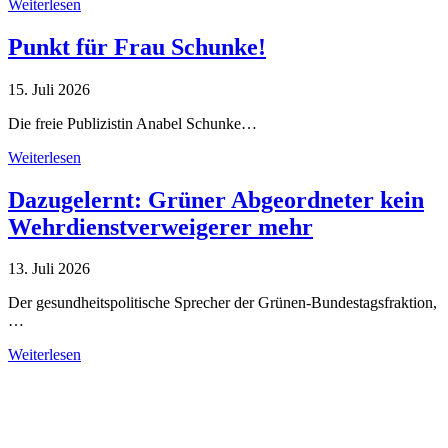
Weiterlesen
Punkt für Frau Schunke!
15. Juli 2026
Die freie Publizistin Anabel Schunke…
Weiterlesen
Dazugelernt: Grüner Abgeordneter kein
Wehrdienstverweigerer mehr
13. Juli 2026
Der gesundheitspolitische Sprecher der Grünen-Bundestagsfraktion,
…
Weiterlesen
Alle Tagebuch-Beiträge