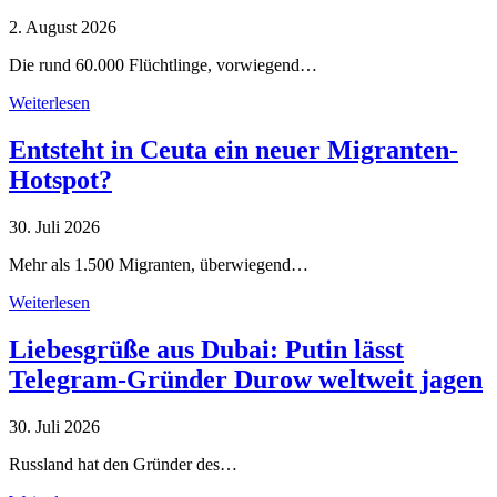
2. August 2026
Die rund 60.000 Flüchtlinge, vorwiegend…
Weiterlesen
Entsteht in Ceuta ein neuer Migranten-
Hotspot?
30. Juli 2026
Mehr als 1.500 Migranten, überwiegend…
Weiterlesen
Liebesgrüße aus Dubai: Putin lässt
Telegram-Gründer Durow weltweit jagen
30. Juli 2026
Russland hat den Gründer des…