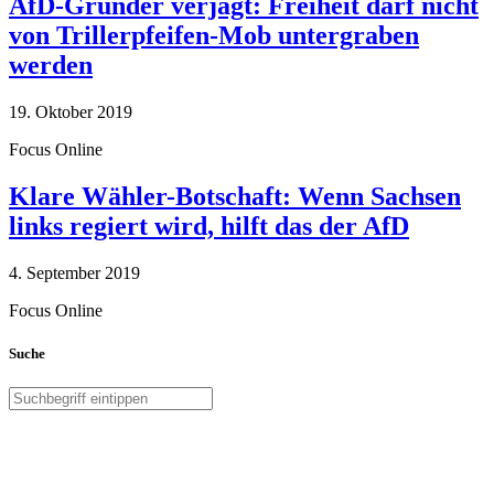
AfD-Gründer verjagt: Freiheit darf nicht
von Trillerpfeifen-Mob untergraben
werden
19. Oktober 2019
Focus Online
Klare Wähler-Botschaft: Wenn Sachsen
links regiert wird, hilft das der AfD
4. September 2019
Focus Online
Suche