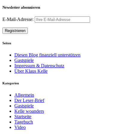
Newsletter abonnieren
E-Mail-Adresse:
Seiten
Diesen Blog finanziell unterstützen
Gastspiele
Impressum & Datenschutz
Über Klaus Kelle
Kategorien
Allgemein
Der Leser-Brief
Gastspiele
Kelle woanders
Startseite
Tagebuch
Video