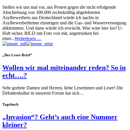
Stellen wir uns mal vor, aus Protest gegen die nicht erfolgende
Abschiebung von 300.000 rechtskräftig abgelehneten
Asylbewerbern aus Deutschland würde ich nachts in
Asylbewerberheime einsteigen und die Gas- und Wasserversorgung
abklemmen. Und dann würde ich erwischt. Was wäre hier los? U-
Haft sicher, BILD mit Foto von mit, angetrunken bei
einer...
Weiterlesen …
„Der Leser-Brief“
Wollen wir mal miteinander reden? So in
echt….?
Sehr geehrte Damen und Herren, liebe Leserinnen und Leser! Die
Debattenkultur in unserem Forum hat sich…
Tagebuch
„Invasion“? Geht’s auch eine Nummer
kleiner?