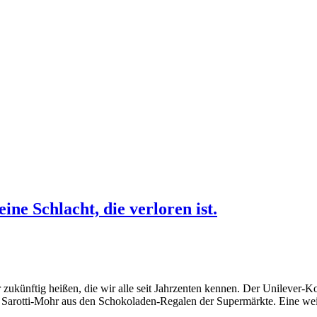
ne Schlacht, die verloren ist.
zukünftig heißen, die wir alle seit Jahrzenten kennen. Der Unilever-K
en Sarotti-Mohr aus den Schokoladen-Regalen der Supermärkte. Eine we