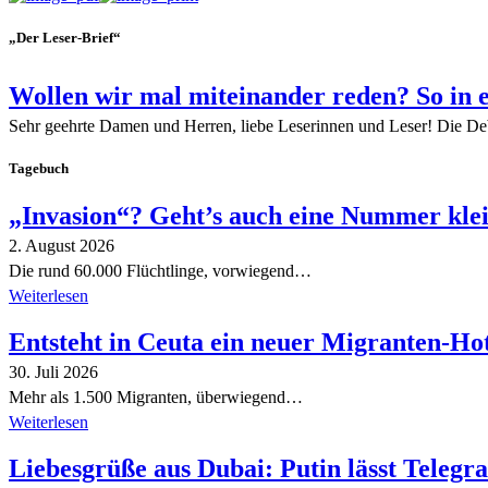
„Der Leser-Brief“
Wollen wir mal miteinander reden? So in 
Sehr geehrte Damen und Herren, liebe Leserinnen und Leser! Die De
Tagebuch
„Invasion“? Geht’s auch eine Nummer kle
2. August 2026
Die rund 60.000 Flüchtlinge, vorwiegend…
Weiterlesen
Entsteht in Ceuta ein neuer Migranten-Ho
30. Juli 2026
Mehr als 1.500 Migranten, überwiegend…
Weiterlesen
Liebesgrüße aus Dubai: Putin lässt Teleg