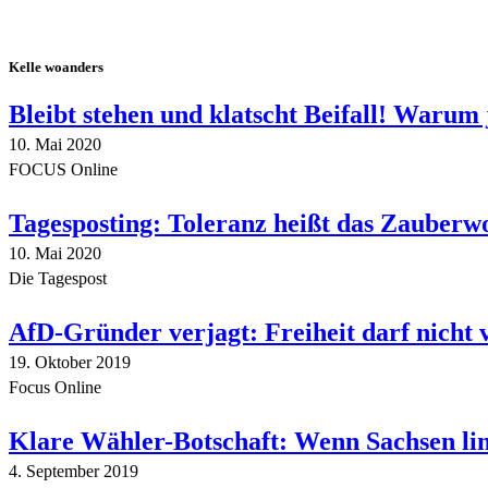
Kelle woanders
Bleibt stehen und klatscht Beifall! Warum 
10. Mai 2020
FOCUS Online
Tagesposting: Toleranz heißt das Zauberw
10. Mai 2020
Die Tagespost
AfD-Gründer verjagt: Freiheit darf nicht
19. Oktober 2019
Focus Online
Klare Wähler-Botschaft: Wenn Sachsen link
4. September 2019