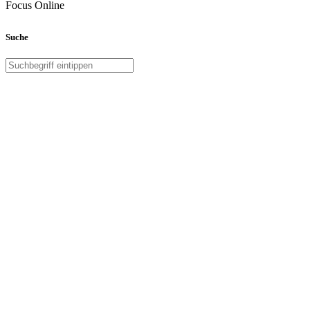
Focus Online
Suche