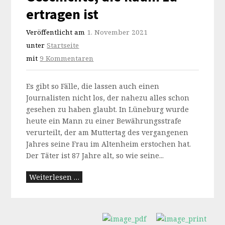
ertragen ist
Veröffentlicht am
1. November 2021
unter
Startseite
mit
9 Kommentaren
Es gibt so Fälle, die lassen auch einen
Journalisten nicht los, der nahezu alles schon
gesehen zu haben glaubt. In Lüneburg wurde
heute ein Mann zu einer Bewährungsstrafe
verurteilt, der am Muttertag des vergangenen
Jahres seine Frau im Altenheim erstochen hat.
Der Täter ist 87 Jahre alt, so wie seine...
Weiterlesen …