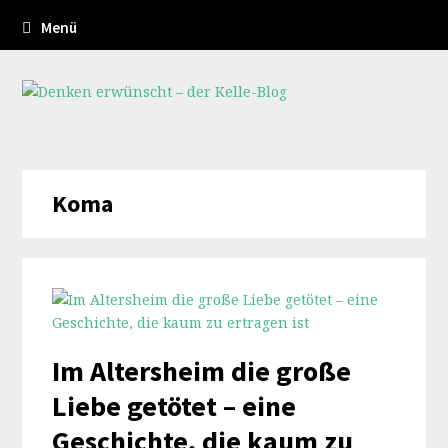
Menü
Koma
Im Altersheim die große
Liebe getötet – eine
Geschichte, die kaum zu