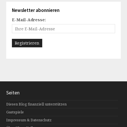
Newsletter abonnieren
E-Mail-Adresse:
Seiten
Diesen Blog finanziell unterstützen
Gastspiele
Impressum & Datenschutz