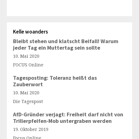
Kelle woanders
Bleibt stehen und klatscht Beifall! Warum
jeder Tag ein Muttertag sein sollte
10. Mai 2020
FOCUS Online
Tagesposting: Toleranz heißt das
Zauberwort
10. Mai 2020
Die Tagespost
AfD-Gründer verjagt: Freiheit darf nicht von
Trillerpfeifen-Mob untergraben werden
19. Oktober 2019
Focus Online