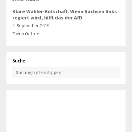
Klare Wähler-Botschaft: Wenn Sachsen links
regiert wird, hilft das der AfD
4. September 2019
Focus Online
Suche