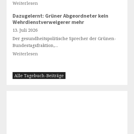
Weiterlesen
Dazugelernt: Grüner Abgeordneter kein
Wehrdienstverweigerer mehr
13. Juli 2026
Der gesundheitspolitische Sprecher der Grünen-
Bundestagsfraktion,…
Weiterlesen
Alle Tagebuch-Beiträge