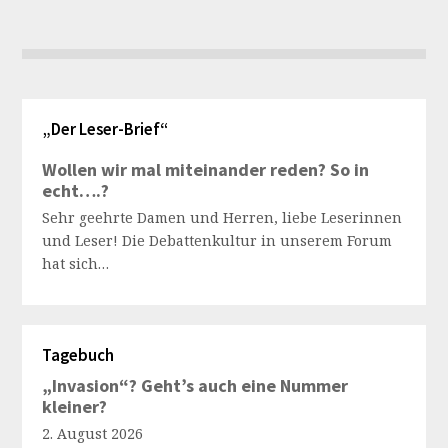
„Der Leser-Brief“
Wollen wir mal miteinander reden? So in
echt….?
Sehr geehrte Damen und Herren, liebe Leserinnen
und Leser! Die Debattenkultur in unserem Forum
hat sich…
Tagebuch
„Invasion“? Geht’s auch eine Nummer
kleiner?
2. August 2026