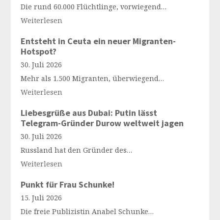
Die rund 60.000 Flüchtlinge, vorwiegend…
Weiterlesen
Entsteht in Ceuta ein neuer Migranten-
Hotspot?
30. Juli 2026
Mehr als 1.500 Migranten, überwiegend…
Weiterlesen
Liebesgrüße aus Dubai: Putin lässt
Telegram-Gründer Durow weltweit jagen
30. Juli 2026
Russland hat den Gründer des…
Weiterlesen
Punkt für Frau Schunke!
15. Juli 2026
Die freie Publizistin Anabel Schunke…