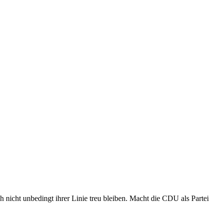
ch nicht unbedingt ihrer Linie treu bleiben. Macht die CDU als Partei