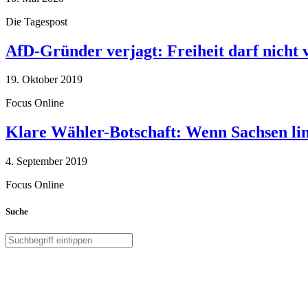
Die Tagespost
AfD-Gründer verjagt: Freiheit darf nicht
19. Oktober 2019
Focus Online
Klare Wähler-Botschaft: Wenn Sachsen link
4. September 2019
Focus Online
Suche