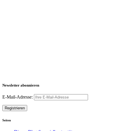
Newsletter abonnieren
E-Mail-Adresse:
Seiten