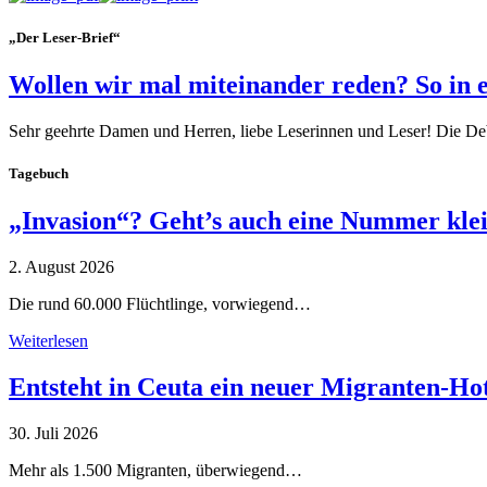
„Der Leser-Brief“
Wollen wir mal miteinander reden? So in 
Sehr geehrte Damen und Herren, liebe Leserinnen und Leser! Die De
Tagebuch
„Invasion“? Geht’s auch eine Nummer kle
2. August 2026
Die rund 60.000 Flüchtlinge, vorwiegend…
Weiterlesen
Entsteht in Ceuta ein neuer Migranten-Ho
30. Juli 2026
Mehr als 1.500 Migranten, überwiegend…