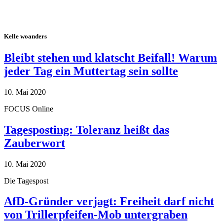
Kelle woanders
Bleibt stehen und klatscht Beifall! Warum
jeder Tag ein Muttertag sein sollte
10. Mai 2020
FOCUS Online
Tagesposting: Toleranz heißt das
Zauberwort
10. Mai 2020
Die Tagespost
AfD-Gründer verjagt: Freiheit darf nicht
von Trillerpfeifen-Mob untergraben