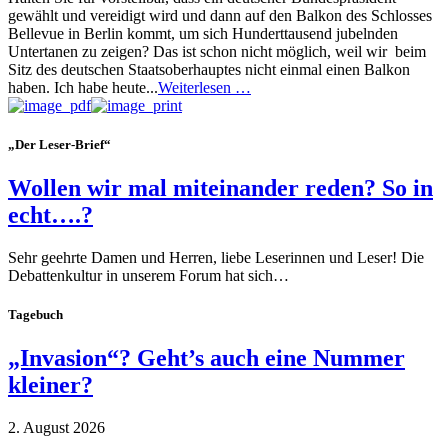
gewählt und vereidigt wird und dann auf den Balkon des Schlosses
Bellevue in Berlin kommt, um sich Hunderttausend jubelnden
Untertanen zu zeigen? Das ist schon nicht möglich, weil wir beim
Sitz des deutschen Staatsoberhauptes nicht einmal einen Balkon
haben. Ich habe heute...
Weiterlesen …
„Der Leser-Brief“
Wollen wir mal miteinander reden? So in
echt….?
Sehr geehrte Damen und Herren, liebe Leserinnen und Leser! Die
Debattenkultur in unserem Forum hat sich…
Tagebuch
„Invasion“? Geht’s auch eine Nummer
kleiner?
2. August 2026