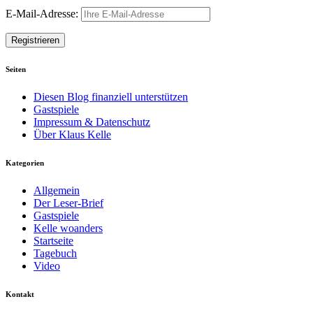
E-Mail-Adresse:
Seiten
Diesen Blog finanziell unterstützen
Gastspiele
Impressum & Datenschutz
Über Klaus Kelle
Kategorien
Allgemein
Der Leser-Brief
Gastspiele
Kelle woanders
Startseite
Tagebuch
Video
Kontakt