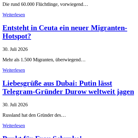
Die rund 60.000 Flüchtlinge, vorwiegend…
Weiterlesen
Entsteht in Ceuta ein neuer Migranten-
Hotspot?
30. Juli 2026
Mehr als 1.500 Migranten, überwiegend…
Weiterlesen
Liebesgrüße aus Dubai: Putin lässt
Telegram-Gründer Durow weltweit jagen
30. Juli 2026
Russland hat den Gründer des…
Weiterlesen