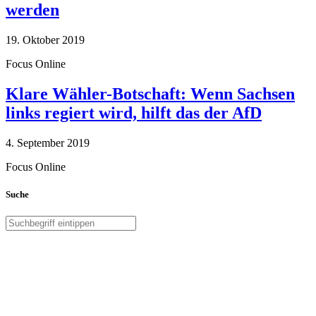
werden
19. Oktober 2019
Focus Online
Klare Wähler-Botschaft: Wenn Sachsen
links regiert wird, hilft das der AfD
4. September 2019
Focus Online
Suche