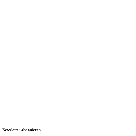
Newsletter abonnieren