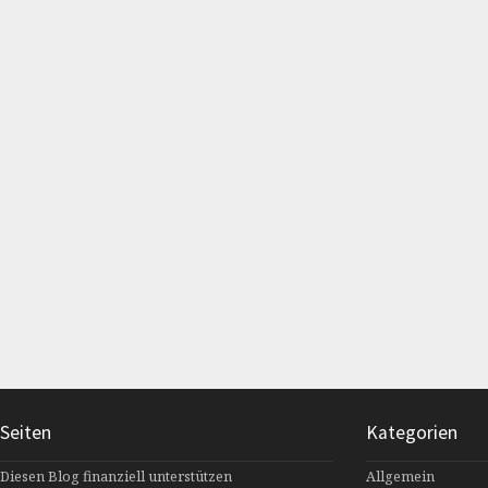
Seiten
Kategorien
Diesen Blog finanziell unterstützen
Allgemein