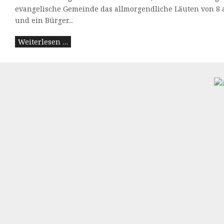
evangelische Gemeinde das allmorgendliche Läuten von 8 a
und ein Bürger...
Weiterlesen …